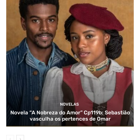
NOVELAS
Novela “A Nobreza do Amor” Cp119b: Sebastião
vasculha os pertences de Omar