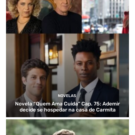
NOVELAS
Novela “Quem Ama Cuida” Cap. 75: Ademir
decide se hospedar na casa de Carmita