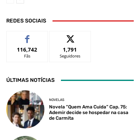
REDES SOCIAIS
116,742
1,791
Fãs
Seguidores
ÚLTIMAS NOTÍCIAS
NOVELAS
Novela “Quem Ama Cuida” Cap. 75:
Ademir decide se hospedar na casa
de Carmita