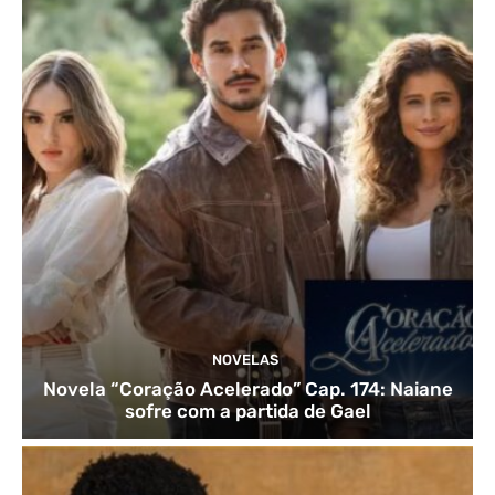
NOVELAS
Novela “Coração Acelerado” Cap. 174: Naiane
sofre com a partida de Gael