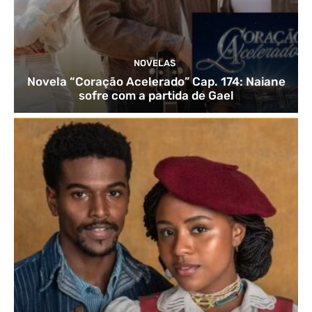
NOVELAS
Novela “Coração Acelerado” Cap. 174: Naiane
sofre com a partida de Gael