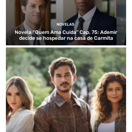
NOVELAS
Novela “Quem Ama Cuida” Cap. 75: Ademir
decide se hospedar na casa de Carmita