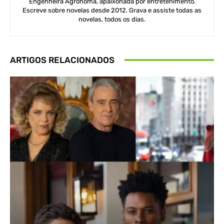
Engenheira Agrônoma, apaixonada por entretenimento.
Escreve sobre novelas desde 2012. Grava e assiste todas as
novelas, todos os dias.
ARTIGOS RELACIONADOS