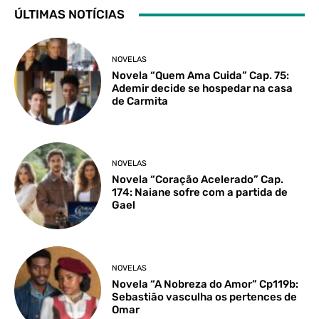
ÚLTIMAS NOTÍCIAS
NOVELAS
Novela “Quem Ama Cuida” Cap. 75:
Ademir decide se hospedar na casa
de Carmita
NOVELAS
Novela “Coração Acelerado” Cap.
174: Naiane sofre com a partida de
Gael
NOVELAS
Novela “A Nobreza do Amor” Cp119b:
Sebastião vasculha os pertences de
Omar