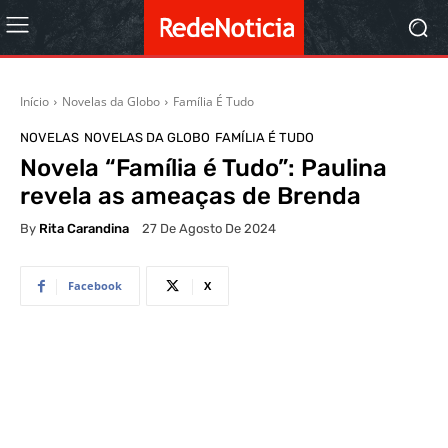
Início
Novelas da Globo
Família É Tudo
NOVELAS
NOVELAS DA GLOBO
FAMÍLIA É TUDO
Novela “Família é Tudo”: Paulina
revela as ameaças de Brenda
By
Rita Carandina
27 De Agosto De 2024
Facebook
X