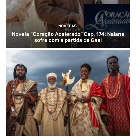
NOVELAS
Novela “Coração Acelerado” Cap. 174: Naiane
sofre com a partida de Gael