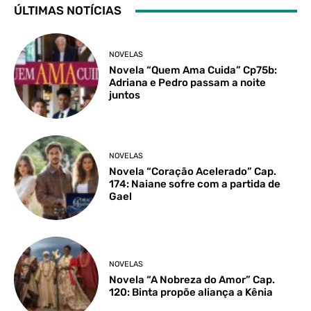
ÚLTIMAS NOTÍCIAS
NOVELAS
Novela “Quem Ama Cuida” Cp75b:
Adriana e Pedro passam a noite
juntos
NOVELAS
Novela “Coração Acelerado” Cap.
174: Naiane sofre com a partida de
Gael
NOVELAS
Novela “A Nobreza do Amor” Cap.
120: Binta propõe aliança a Kênia