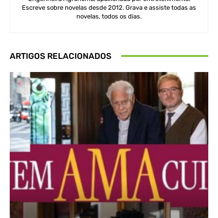
Escreve sobre novelas desde 2012. Grava e assiste todas as
novelas, todos os dias.
ARTIGOS RELACIONADOS