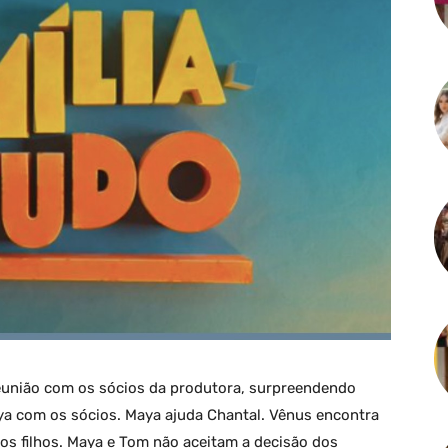
eunião com os sócios da produtora, surpreendendo
a com os sócios. Maya ajuda Chantal. Vênus encontra
os filhos. Maya e Tom não aceitam a decisão dos