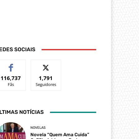
EDES SOCIAIS
116,737
1,791
Fãs
Seguidores
LTIMAS NOTÍCIAS
NOVELAS
Novela “Quem Ama Cuida”