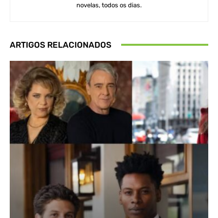
novelas, todos os dias.
ARTIGOS RELACIONADOS