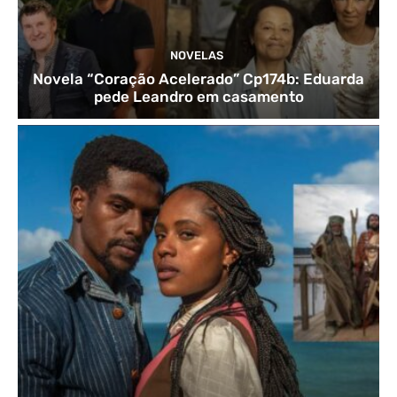
NOVELAS
Novela “Coração Acelerado” Cp174b: Eduarda
pede Leandro em casamento