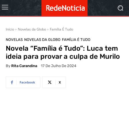
Início
Novelas da Globo
Família É Tudo
NOVELAS
NOVELAS DA GLOBO
FAMÍLIA É TUDO
Novela “Família é Tudo”: Luca tem
ideia para provar a culpa de Murilo
By
Rita Carandina
17 De Julho De 2024
Facebook
X