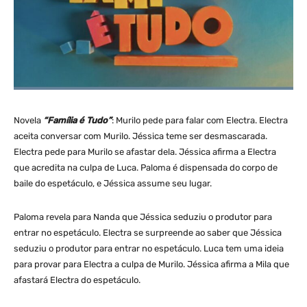
Novela
“Família é Tudo”
: Murilo pede para falar com Electra. Electra
aceita conversar com Murilo. Jéssica teme ser desmascarada.
Electra pede para Murilo se afastar dela. Jéssica afirma a Electra
que acredita na culpa de Luca. Paloma é dispensada do corpo de
baile do espetáculo, e Jéssica assume seu lugar.
Paloma revela para Nanda que Jéssica seduziu o produtor para
entrar no espetáculo. Electra se surpreende ao saber que Jéssica
seduziu o produtor para entrar no espetáculo. Luca tem uma ideia
para provar para Electra a culpa de Murilo. Jéssica afirma a Mila que
afastará Electra do espetáculo.