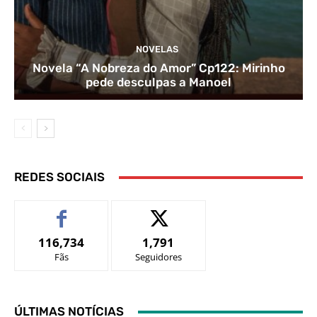
NOVELAS
Novela “A Nobreza do Amor” Cp122: Mirinho
pede desculpas a Manoel
REDES SOCIAIS
116,734
1,791
Fãs
Seguidores
ÚLTIMAS NOTÍCIAS