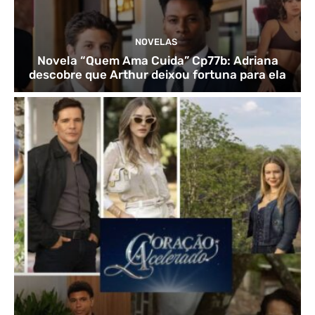
NOVELAS
Novela “Quem Ama Cuida” Cp77b: Adriana
descobre que Arthur deixou fortuna para ela