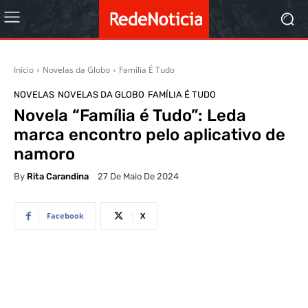
Início
Novelas da Globo
Família É Tudo
NOVELAS
NOVELAS DA GLOBO
FAMÍLIA É TUDO
Novela “Família é Tudo”: Leda
marca encontro pelo aplicativo de
namoro
By
Rita Carandina
27 De Maio De 2024
Facebook
X