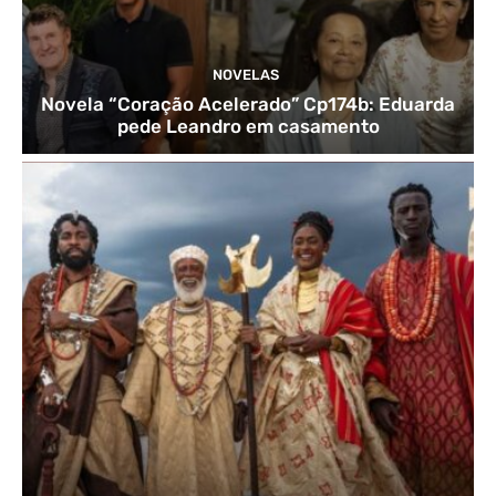
NOVELAS
Novela “Coração Acelerado” Cp174b: Eduarda
pede Leandro em casamento