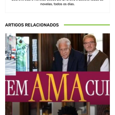
novelas, todos os dias.
ARTIGOS RELACIONADOS