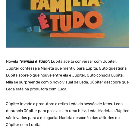
Novela
“Família é Tudo”
: Lupita aceita conversar com Júpiter.
Júpiter confessa a Marieta que mentiu para Lupita. Guto questiona
Lupita sobre o que houve entre ela e Júpiter. Guto consola Lupita.
Mila se surpreende com o novo visual de Leda. Júpiter descobre que
Leda está na produtora com Luca.
Júpiter invade a produtora e retira Leda da sessão de fotos. Leda
denuncia Júpiter para policiais em uma blitz. Leda, Marieta e Júpiter
são levados para a delegacia. Marieta desconfia das atitudes de
Júpiter com Lupita.