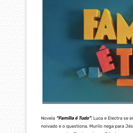
Novela
“Família é Tudo”
: Luca e Electra se 
noivado e o questiona. Murilo nega para Jés