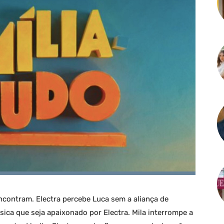
encontram. Electra percebe Luca sem a aliança de
sica que seja apaixonado por Electra. Mila interrompe a