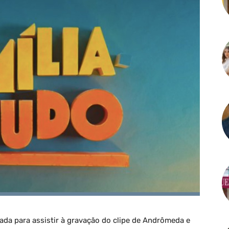
ada para assistir à gravação do clipe de Andrômeda e