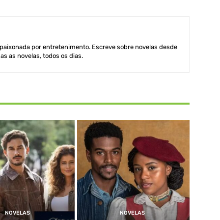
aixonada por entretenimento. Escreve sobre novelas desde
as as novelas, todos os dias.
NOVELAS
NOVELAS