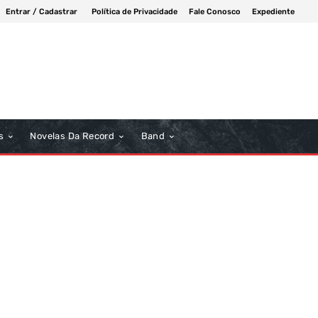
Entrar / Cadastrar
Política de Privacidade
Fale Conosco
Expediente
s
Novelas Da Record
Band