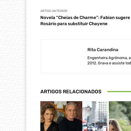
ARTIGO ANTERIOR
Novela “Cheias de Charme”: Fabian sugere
Rosário para substituir Chayene
Rita Carandina
Engenheira Agrônoma, ap
2012. Grava e assiste tod
ARTIGOS RELACIONADOS