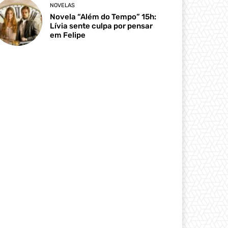
NOVELAS
Novela “Além do Tempo” 15h:
Lívia sente culpa por pensar
em Felipe