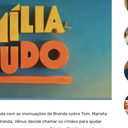
bada com as insinuações de Brenda sobre Tom. Marieta
enda. Vênus decide chamar os irmãos para ajudar