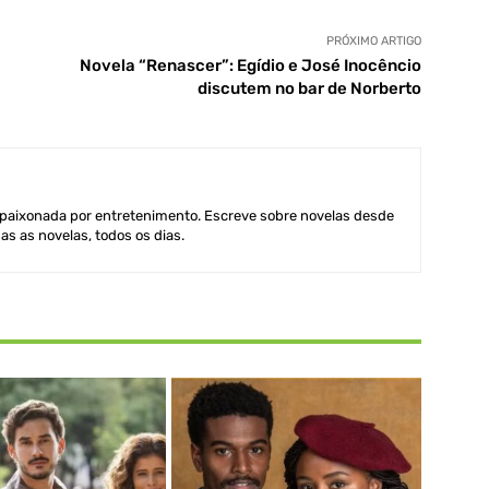
PRÓXIMO ARTIGO
Novela “Renascer”: Egídio e José Inocêncio
discutem no bar de Norberto
aixonada por entretenimento. Escreve sobre novelas desde
as as novelas, todos os dias.