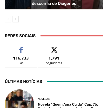
desconfia de Diógenes
REDES SOCIAIS
116,733
1,791
Fãs
Seguidores
ÚLTIMAS NOTÍCIAS
NOVELAS
Novela “Quem Ama Cuida” Cap. 76: