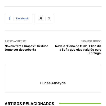
Facebook
X
ARTIGO ANTERIOR
PRÓXIMO ARTIGO
Novela “Três Graças”: Gerluce
Novela “Dona de Mim”: Ellen diz
teme ser descoberta
a Sofia que elas viajarão para
Portugal
Lucas Athayde
ARTIGOS RELACIONADOS