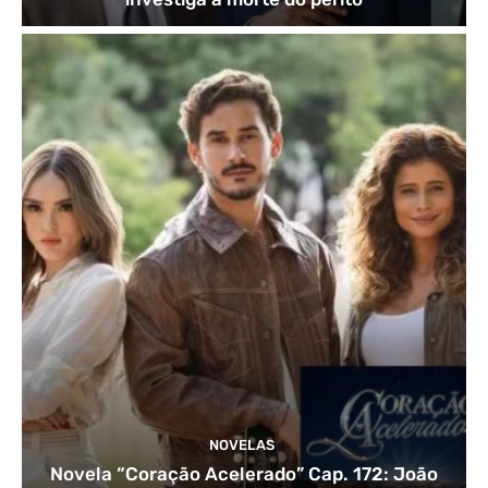
NOVELAS
Novela “Coração Acelerado” Cap. 172: João