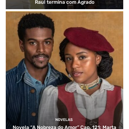
Raul termina com Agrado
NOVELAS
Novela “A Nobreza do Amor” Cap. 121: Marta