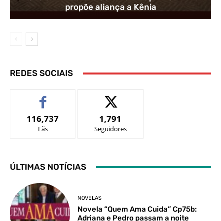
propõe aliança a Kênia
REDES SOCIAIS
116,737
1,791
Fãs
Seguidores
ÚLTIMAS NOTÍCIAS
NOVELAS
Novela “Quem Ama Cuida” Cp75b:
Adriana e Pedro passam a noite