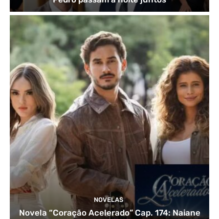
NOVELAS
Novela “Coração Acelerado” Cap. 174: Naiane