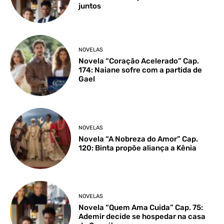
juntos
NOVELAS
Novela “Coração Acelerado” Cap.
174: Naiane sofre com a partida de
Gael
NOVELAS
Novela “A Nobreza do Amor” Cap.
120: Binta propõe aliança a Kênia
NOVELAS
Novela “Quem Ama Cuida” Cap. 75:
Ademir decide se hospedar na casa