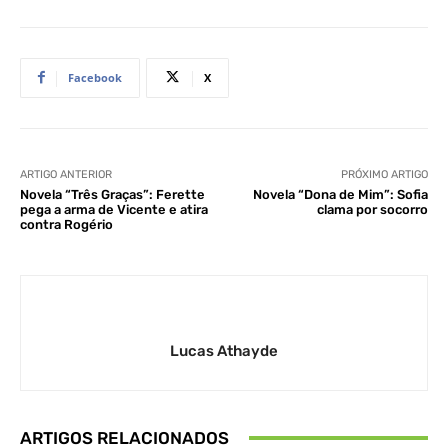
Facebook
X
ARTIGO ANTERIOR
PRÓXIMO ARTIGO
Novela “Três Graças”: Ferette
Novela “Dona de Mim”: Sofia
pega a arma de Vicente e atira
clama por socorro
contra Rogério
Lucas Athayde
ARTIGOS RELACIONADOS