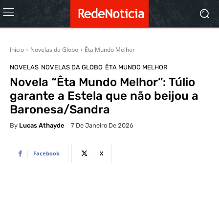
Início
Novelas da Globo
Êta Mundo Melhor
NOVELAS
NOVELAS DA GLOBO
ÊTA MUNDO MELHOR
Novela “Êta Mundo Melhor”: Túlio
garante a Estela que não beijou a
Baronesa/Sandra
By
Lucas Athayde
7 De Janeiro De 2026
Facebook
X