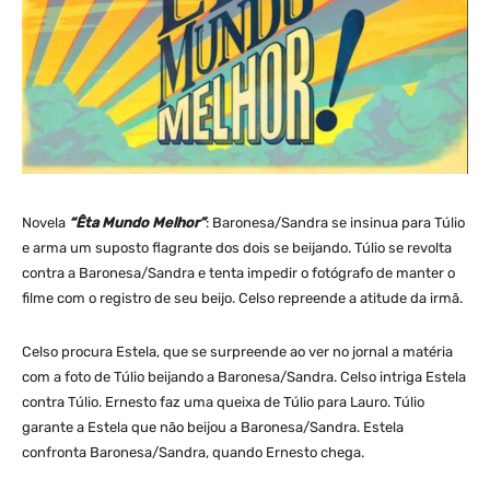
Novela
“Êta Mundo Melhor”
: Baronesa/Sandra se insinua para Túlio
e arma um suposto flagrante dos dois se beijando. Túlio se revolta
contra a Baronesa/Sandra e tenta impedir o fotógrafo de manter o
filme com o registro de seu beijo. Celso repreende a atitude da irmã.
Celso procura Estela, que se surpreende ao ver no jornal a matéria
com a foto de Túlio beijando a Baronesa/Sandra. Celso intriga Estela
contra Túlio. Ernesto faz uma queixa de Túlio para Lauro. Túlio
garante a Estela que não beijou a Baronesa/Sandra. Estela
confronta Baronesa/Sandra, quando Ernesto chega.