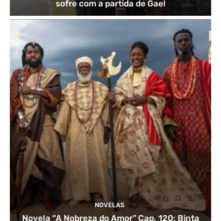
sofre com a partida de Gael
NOVELAS
Novela “A Nobreza do Amor” Cap. 120: Binta