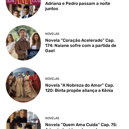
Adriana e Pedro passam a noite
juntos
NOVELAS
Novela “Coração Acelerado” Cap.
174: Naiane sofre com a partida de
Gael
NOVELAS
Novela “A Nobreza do Amor” Cap.
120: Binta propõe aliança a Kênia
NOVELAS
Novela “Quem Ama Cuida” Cap. 75: