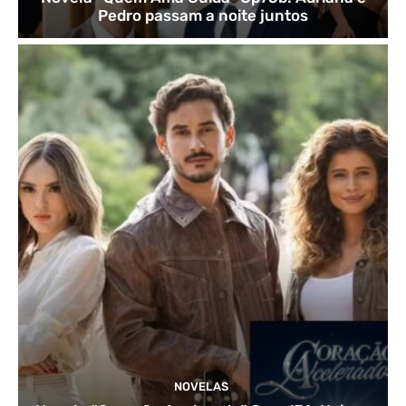
Pedro passam a noite juntos
NOVELAS