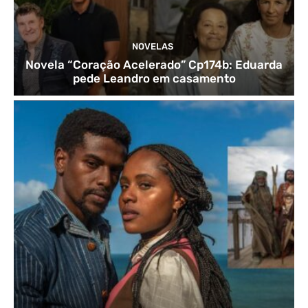
NOVELAS
Novela “Coração Acelerado” Cp174b: Eduarda
pede Leandro em casamento