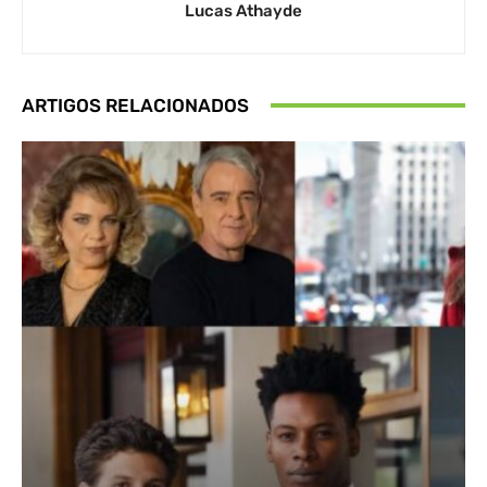
Lucas Athayde
ARTIGOS RELACIONADOS