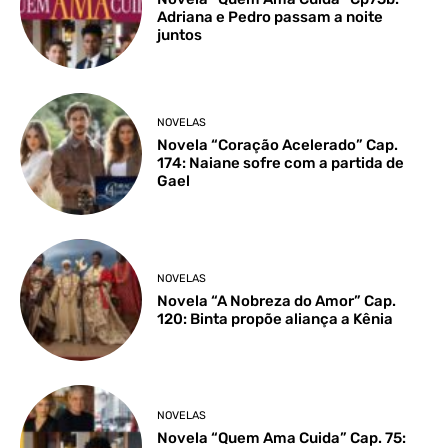
Adriana e Pedro passam a noite
juntos
NOVELAS
Novela “Coração Acelerado” Cap.
174: Naiane sofre com a partida de
Gael
NOVELAS
Novela “A Nobreza do Amor” Cap.
120: Binta propõe aliança a Kênia
NOVELAS
Novela “Quem Ama Cuida” Cap. 75: