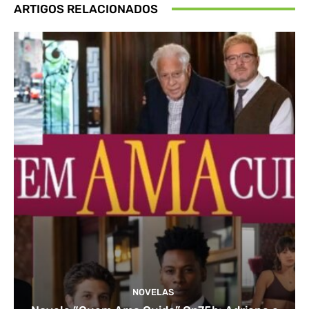
ARTIGOS RELACIONADOS
NOVELAS