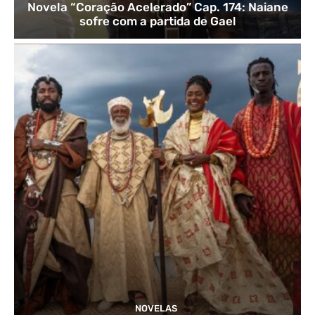
Novela “Coração Acelerado” Cap. 174: Naiane
sofre com a partida de Gael
NOVELAS