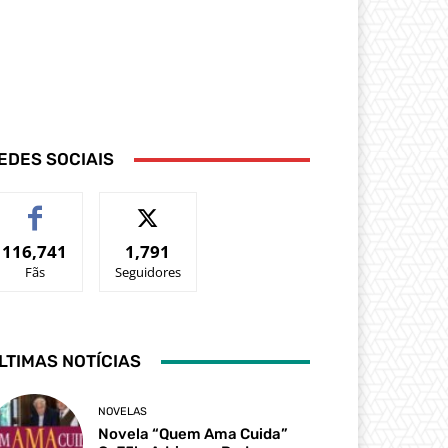
EDES SOCIAIS
116,741
1,791
Fãs
Seguidores
LTIMAS NOTÍCIAS
NOVELAS
Novela “Quem Ama Cuida”