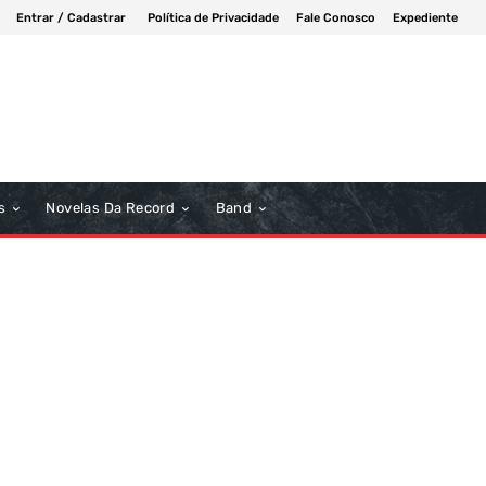
Entrar / Cadastrar
Política de Privacidade
Fale Conosco
Expediente
s
Novelas Da Record
Band