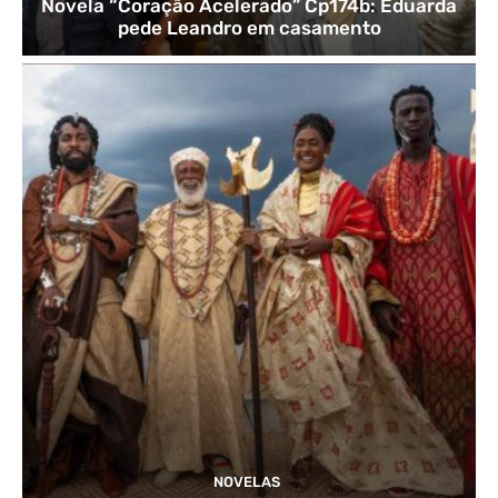
Novela “Coração Acelerado” Cp174b: Eduarda
pede Leandro em casamento
NOVELAS