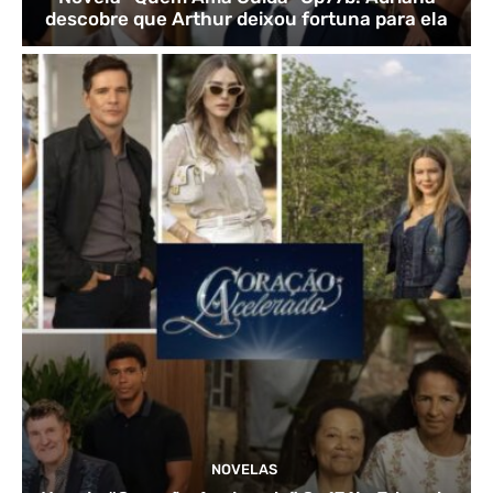
descobre que Arthur deixou fortuna para ela
NOVELAS