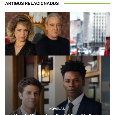
ARTIGOS RELACIONADOS
NOVELAS