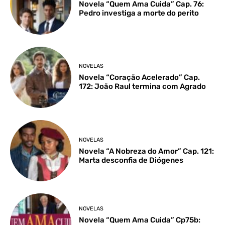
Novela “Quem Ama Cuida” Cap. 76:
Pedro investiga a morte do perito
NOVELAS
Novela “Coração Acelerado” Cap.
172: João Raul termina com Agrado
NOVELAS
Novela “A Nobreza do Amor” Cap. 121:
Marta desconfia de Diógenes
NOVELAS
Novela “Quem Ama Cuida” Cp75b: