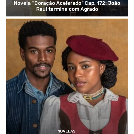
Novela “Coração Acelerado” Cap. 172: João
Raul termina com Agrado
NOVELAS