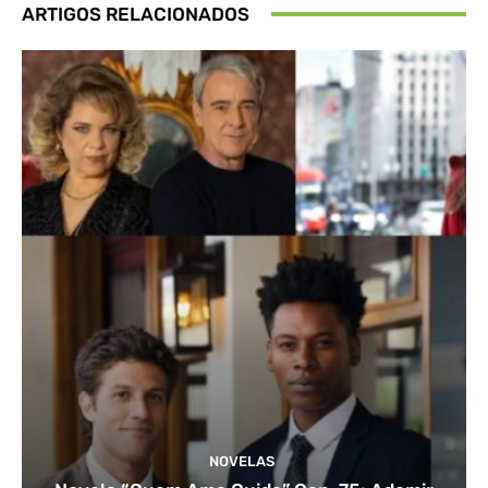
ARTIGOS RELACIONADOS
NOVELAS