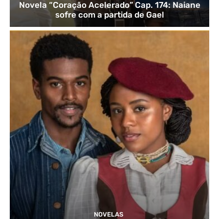
Novela “Coração Acelerado” Cap. 174: Naiane
sofre com a partida de Gael
NOVELAS