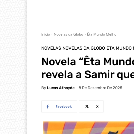
Início
Novelas da Globo
Êta Mundo Melhor
NOVELAS
NOVELAS DA GLOBO
ÊTA MUNDO
Novela “Êta Mund
revela a Samir que
By
Lucas Athayde
8 De Dezembro De 2025
Facebook
X