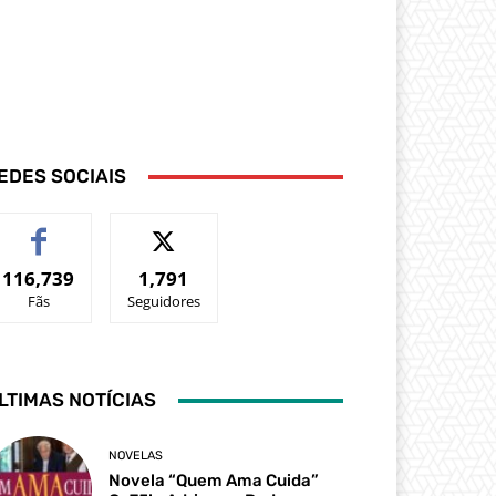
EDES SOCIAIS
116,739
1,791
Fãs
Seguidores
LTIMAS NOTÍCIAS
NOVELAS
Novela “Quem Ama Cuida”