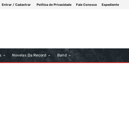
Entrar / Cadastrar
Política de Privacidade
Fale Conosco
Expediente
s
Novelas Da Record
Band