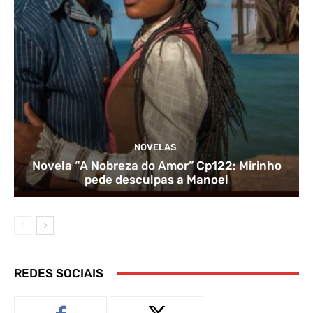
NOVELAS
Novela “A Nobreza do Amor” Cp122: Mirinho
pede desculpas a Manoel
REDES SOCIAIS