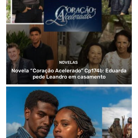
NOVELAS
Novela “Coração Acelerado” Cp174b: Eduarda
pede Leandro em casamento