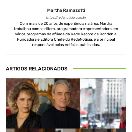
Martha Ramazotti
https://redenoticia.com.br
Com mais de 20 anos de experiência na área, Martha
trabalhou como editora, programadora e apresentadora em
vários programas da afiliada da Rede Record de Rondônia.
Fundadora e Editora Chefe do RedeNotícia, é a principal
responsável pelas notícias publicadas.
ARTIGOS RELACIONADOS