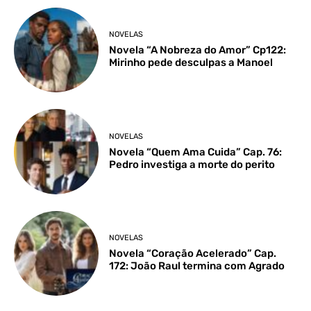
NOVELAS
Novela “A Nobreza do Amor” Cp122:
Mirinho pede desculpas a Manoel
NOVELAS
Novela “Quem Ama Cuida” Cap. 76:
Pedro investiga a morte do perito
NOVELAS
Novela “Coração Acelerado” Cap.
172: João Raul termina com Agrado