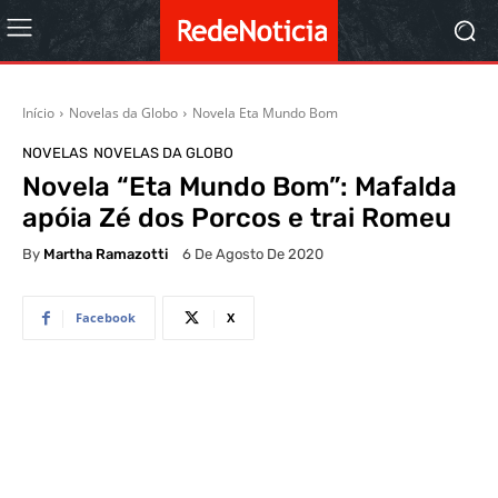
Início
Novelas da Globo
Novela Eta Mundo Bom
NOVELAS
NOVELAS DA GLOBO
Novela “Eta Mundo Bom”: Mafalda
apóia Zé dos Porcos e trai Romeu
By
Martha Ramazotti
6 De Agosto De 2020
Facebook
X