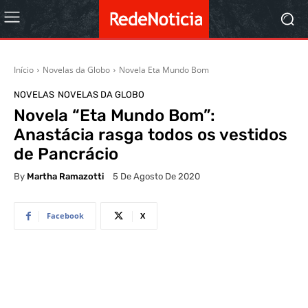
Início
Novelas da Globo
Novela Eta Mundo Bom
NOVELAS
NOVELAS DA GLOBO
Novela “Eta Mundo Bom”:
Anastácia rasga todos os vestidos
de Pancrácio
By
Martha Ramazotti
5 De Agosto De 2020
Facebook
X