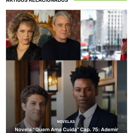
NOVELAS
Novela “Quem Ama Cuida” Cap. 75: Ademir