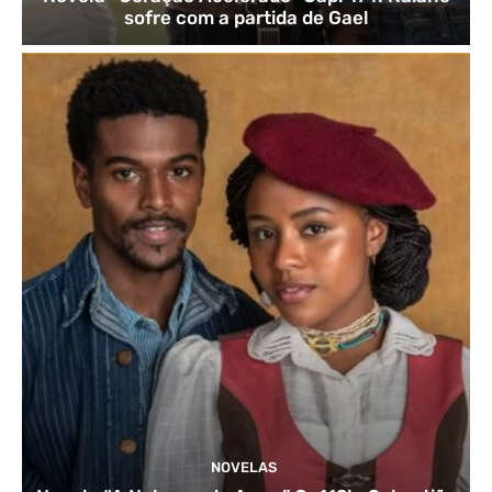
sofre com a partida de Gael
NOVELAS