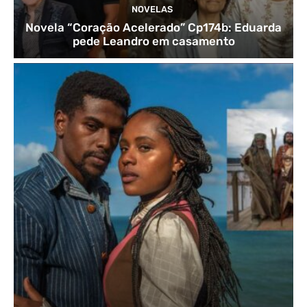
NOVELAS
Novela “Coração Acelerado” Cp174b: Eduarda
pede Leandro em casamento