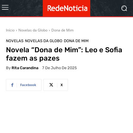
Início
Novelas da Globo
Dona de Mim
NOVELAS
NOVELAS DA GLOBO
DONA DE MIM
Novela “Dona de Mim”: Leo e Sofia
fazem as pazes
By
Rita Carandina
7 De Julho De 2025
Facebook
X