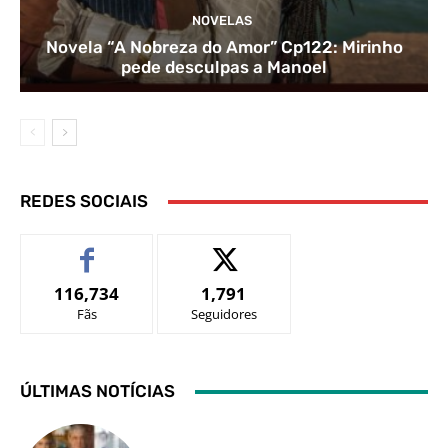
NOVELAS
Novela “A Nobreza do Amor” Cp122: Mirinho
pede desculpas a Manoel
REDES SOCIAIS
116,734
1,791
Fãs
Seguidores
ÚLTIMAS NOTÍCIAS