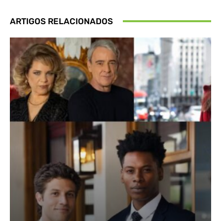
ARTIGOS RELACIONADOS