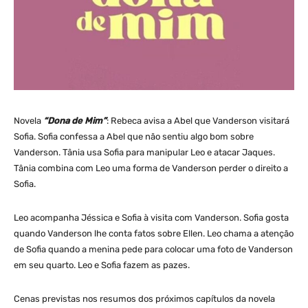
Novela
“Dona de Mim”
: Rebeca avisa a Abel que Vanderson visitará
Sofia. Sofia confessa a Abel que não sentiu algo bom sobre
Vanderson. Tânia usa Sofia para manipular Leo e atacar Jaques.
Tânia combina com Leo uma forma de Vanderson perder o direito a
Sofia.
Leo acompanha Jéssica e Sofia à visita com Vanderson. Sofia gosta
quando Vanderson lhe conta fatos sobre Ellen. Leo chama a atenção
de Sofia quando a menina pede para colocar uma foto de Vanderson
em seu quarto. Leo e Sofia fazem as pazes.
Cenas previstas nos resumos dos próximos capítulos da novela