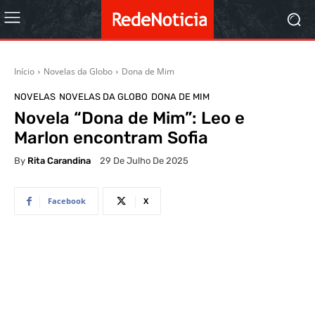
Início
Novelas da Globo
Dona de Mim
NOVELAS
NOVELAS DA GLOBO
DONA DE MIM
Novela “Dona de Mim”: Leo e
Marlon encontram Sofia
By
Rita Carandina
29 De Julho De 2025
Facebook
X