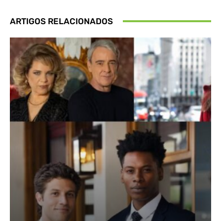
ARTIGOS RELACIONADOS