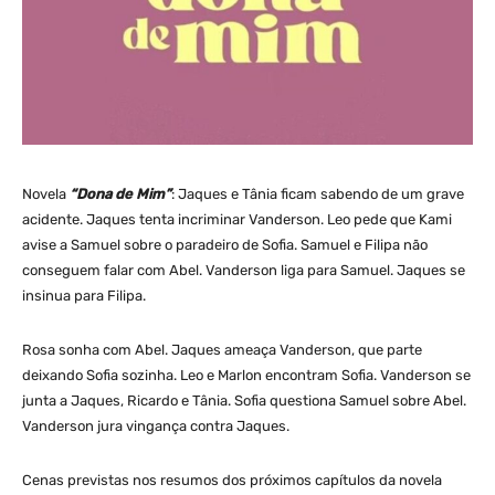
Novela
“Dona de Mim”
: Jaques e Tânia ficam sabendo de um grave
acidente. Jaques tenta incriminar Vanderson. Leo pede que Kami
avise a Samuel sobre o paradeiro de Sofia. Samuel e Filipa não
conseguem falar com Abel. Vanderson liga para Samuel. Jaques se
insinua para Filipa.
Rosa sonha com Abel. Jaques ameaça Vanderson, que parte
deixando Sofia sozinha. Leo e Marlon encontram Sofia. Vanderson se
junta a Jaques, Ricardo e Tânia. Sofia questiona Samuel sobre Abel.
Vanderson jura vingança contra Jaques.
Cenas previstas nos resumos dos próximos capítulos da novela