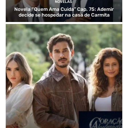
NOVELAS
Novela “Quem Ama Cuida” Cap. 75: Ademir
decide se hospedar na casa de Carmita