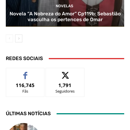
NOVELAS
Novela “A Nobreza do Amor” Cp119b: Sebastião
vasculha os pertences de Omar
REDES SOCIAIS
116,745
1,791
Fãs
Seguidores
ÚLTIMAS NOTÍCIAS