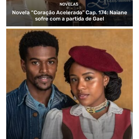
NOVELAS
Novela “Coração Acelerado” Cap. 174: Naiane
sofre com a partida de Gael