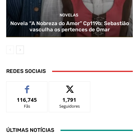
NOVELAS
Novela “A Nobreza do Amor” Cp119b: Sebastião
vasculha os pertences de Omar
REDES SOCIAIS
116,745
1,791
Fãs
Seguidores
ÚLTIMAS NOTÍCIAS