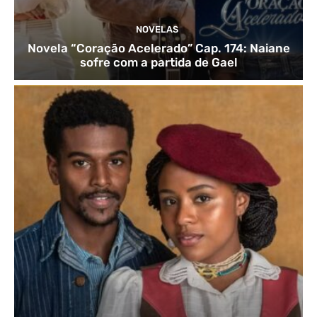
NOVELAS
Novela “Coração Acelerado” Cap. 174: Naiane
sofre com a partida de Gael