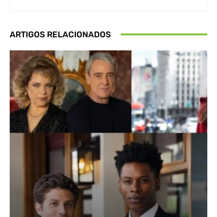
ARTIGOS RELACIONADOS