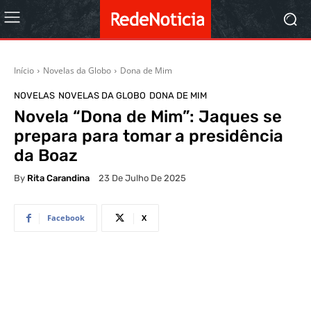
Início
Novelas da Globo
Dona de Mim
NOVELAS
NOVELAS DA GLOBO
DONA DE MIM
Novela “Dona de Mim”: Jaques se
prepara para tomar a presidência
da Boaz
By
Rita Carandina
23 De Julho De 2025
Facebook
X