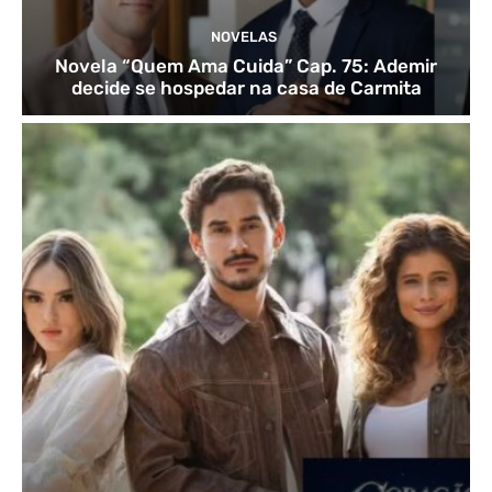
NOVELAS
Novela “Quem Ama Cuida” Cap. 75: Ademir
decide se hospedar na casa de Carmita