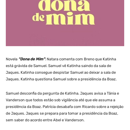
Novela
“Dona de Mim”
: Natara comenta com Breno que Katinha
está grávida de Samuel. Samuel vê Katinha saindo da sala de
Jaques. Katinha consegue despistar Samuel ao deixar a sala de
Jaques. Katinha questiona Samuel sobre a presidência da Boaz.
Samuel desconfia da pergunta de Katinha. Jaques avisa a Tânia e
Vanderson que todos estão sob vigilância até que ele assuma a
presidência da Boaz. Patrícia desabafa com Ricardo sobre a rejeição
de Jaques. Jaques se prepara para tomar a presidência da Boaz,
sem saber do acordo entre Abel e Vanderson.