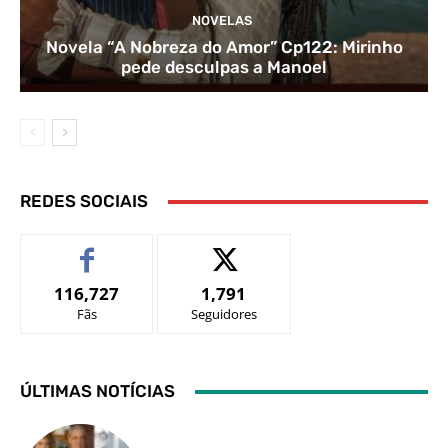
NOVELAS
Novela “A Nobreza do Amor” Cp122: Mirinho
pede desculpas a Manoel
REDES SOCIAIS
116,727
1,791
Fãs
Seguidores
ÚLTIMAS NOTÍCIAS