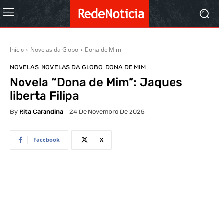
Início
Novelas da Globo
Dona de Mim
NOVELAS
NOVELAS DA GLOBO
DONA DE MIM
Novela “Dona de Mim”: Jaques
liberta Filipa
By
Rita Carandina
24 De Novembro De 2025
Facebook
X