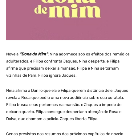
Novela
“Dona de Mim”
: Nina adormece sob os efeitos dos remédios
adulterados, e Filipa confronta Jaques. Nina desperta, e Filipa
afirma que precisam deixar a mansão. Filipa e Nina se tornam
vizinhas de Pam. Filipa ignora Jaques.
Nina afirma a Danilo que ela e Filipa querem distância dele. Jaques
revela a Rosa que pediu uma nova audiência sobre sua curatela.
Filipa busca seus pertences na mansão, e Jaques a impede de
deixar o quarto. Filipa consegue despertar a atenção de Rosa e
Dalva, que chamam a polícia. Jaques liberta Filipa.
Cenas previstas nos resumos dos próximos capítulos da novela