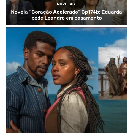
NOVELAS
Novela “Coração Acelerado” Cp174b: Eduarda
pede Leandro em casamento