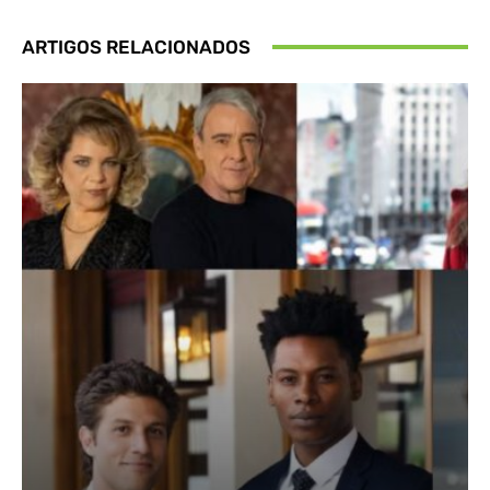
ARTIGOS RELACIONADOS