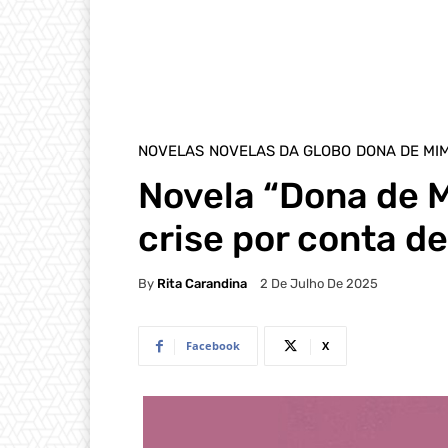
NOVELAS
NOVELAS DA GLOBO
DONA DE MI
Novela “Dona de M
crise por conta de
By
Rita Carandina
2 De Julho De 2025
Facebook
X