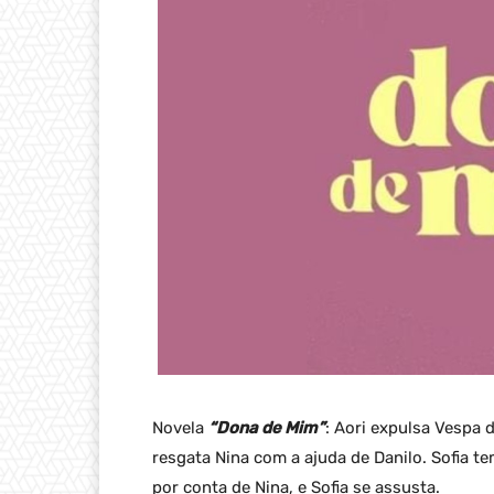
Novela
“Dona de Mim”
: Aori expulsa Vespa 
resgata Nina com a ajuda de Danilo. Sofia 
por conta de Nina, e Sofia se assusta.