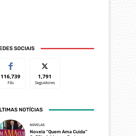
EDES SOCIAIS
116,739
1,791
Fãs
Seguidores
LTIMAS NOTÍCIAS
NOVELAS
Novela “Quem Ama Cuida”