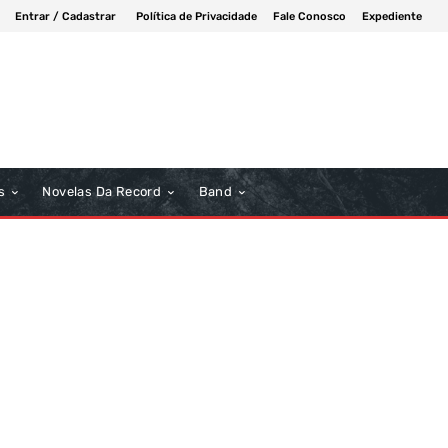
Entrar / Cadastrar
Política de Privacidade
Fale Conosco
Expediente
s
Novelas Da Record
Band