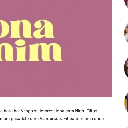
da batalha. Vespa se impressiona com Nina. Filipa
tem um pesadelo com Vanderson. Filipa tem uma crise