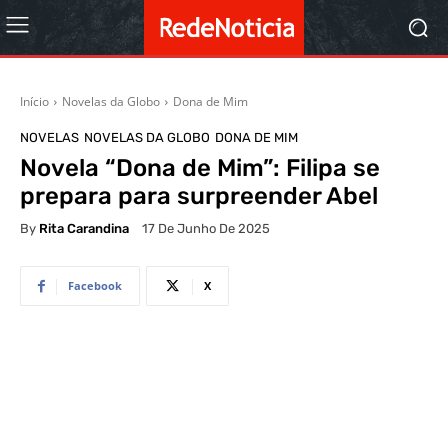
Início
Novelas da Globo
Dona de Mim
NOVELAS
NOVELAS DA GLOBO
DONA DE MIM
Novela “Dona de Mim”: Filipa se
prepara para surpreender Abel
By
Rita Carandina
17 De Junho De 2025
Facebook
X