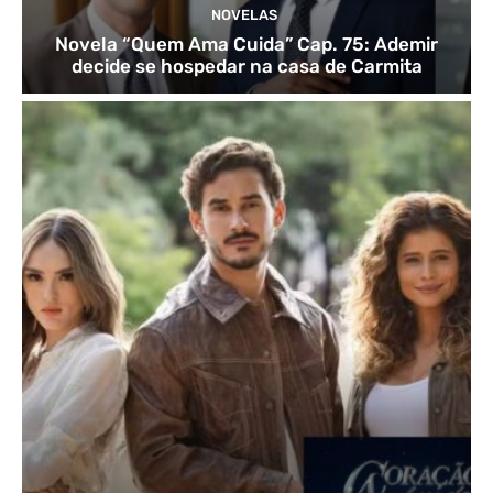
NOVELAS
Novela “Quem Ama Cuida” Cap. 75: Ademir
decide se hospedar na casa de Carmita