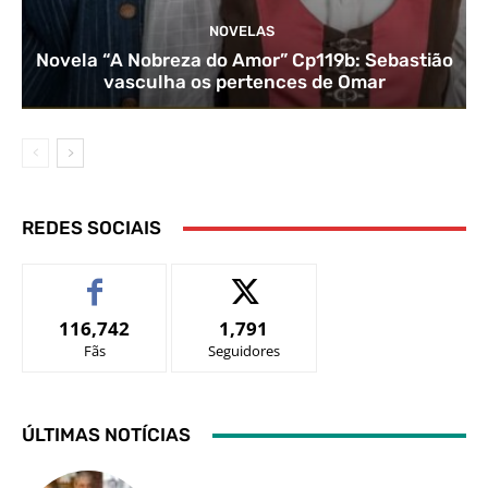
NOVELAS
Novela “A Nobreza do Amor” Cp119b: Sebastião
vasculha os pertences de Omar
REDES SOCIAIS
116,742
1,791
Fãs
Seguidores
ÚLTIMAS NOTÍCIAS