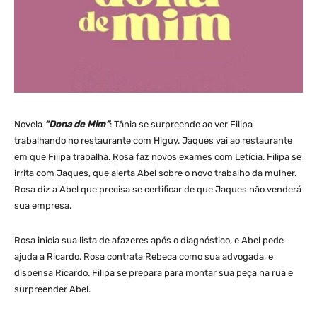
Novela
“Dona de Mim”
: Tânia se surpreende ao ver Filipa
trabalhando no restaurante com Higuy. Jaques vai ao restaurante
em que Filipa trabalha. Rosa faz novos exames com Letícia. Filipa se
irrita com Jaques, que alerta Abel sobre o novo trabalho da mulher.
Rosa diz a Abel que precisa se certificar de que Jaques não venderá
sua empresa.
Rosa inicia sua lista de afazeres após o diagnóstico, e Abel pede
ajuda a Ricardo. Rosa contrata Rebeca como sua advogada, e
dispensa Ricardo. Filipa se prepara para montar sua peça na rua e
surpreender Abel.