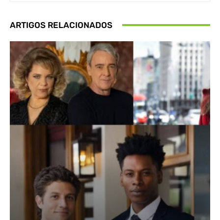
ARTIGOS RELACIONADOS