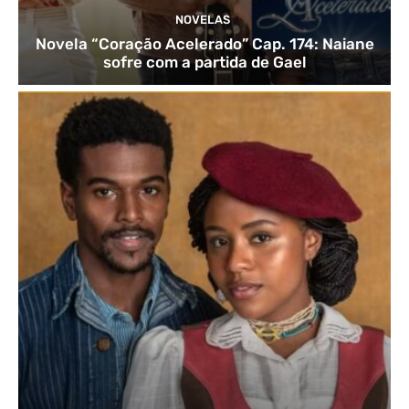
NOVELAS
Novela “Coração Acelerado” Cap. 174: Naiane
sofre com a partida de Gael