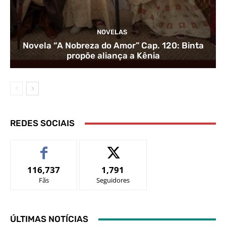
NOVELAS
Novela “A Nobreza do Amor” Cap. 120: Binta
propõe aliança a Kênia
REDES SOCIAIS
116,737
1,791
Fãs
Seguidores
ÚLTIMAS NOTÍCIAS