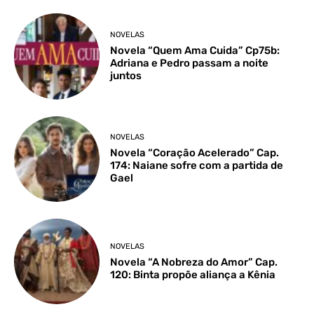
NOVELAS
Novela “Quem Ama Cuida” Cp75b:
Adriana e Pedro passam a noite
juntos
NOVELAS
Novela “Coração Acelerado” Cap.
174: Naiane sofre com a partida de
Gael
NOVELAS
Novela “A Nobreza do Amor” Cap.
120: Binta propõe aliança a Kênia