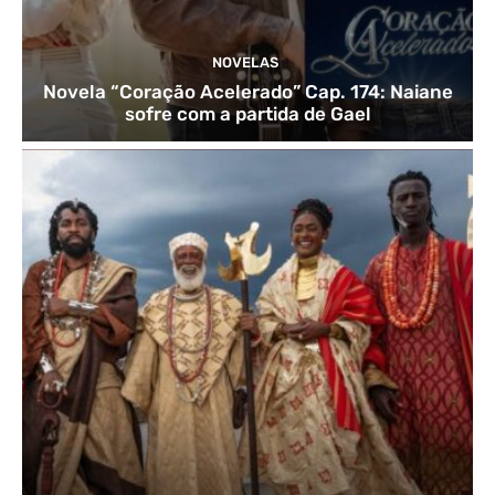
NOVELAS
Novela “Coração Acelerado” Cap. 174: Naiane
sofre com a partida de Gael