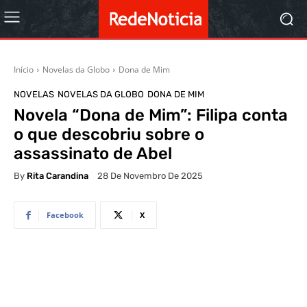
Início
Novelas da Globo
Dona de Mim
NOVELAS
NOVELAS DA GLOBO
DONA DE MIM
Novela “Dona de Mim”: Filipa conta
o que descobriu sobre o
assassinato de Abel
By
Rita Carandina
28 De Novembro De 2025
Facebook
X