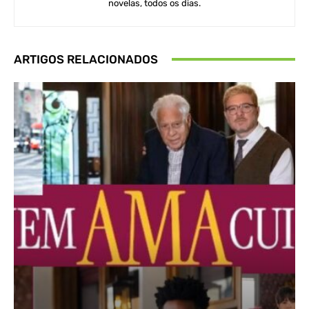
novelas, todos os dias.
ARTIGOS RELACIONADOS