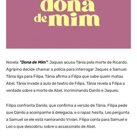
Novela
“Dona de Mim”
: Jaques acusa Tânia pela morte de Ricardo.
Agripino decide chamar a polícia para interrogar Jaques e Samuel.
Tânia liga para Filipa. Tânia afirma a Filipa que sabe quem matou
Abel. Tânia invade a aula de teatro de Filipa. Tânia revela a Filipa a
verdade sobre a morte de Abel, incriminando Danilo e Jaques.
Filipa confronta Danilo, que confirma a versão de Tânia. Filipa pede
que Danilo a acompanhe à delegacia, e o rapaz hesita. Leo pergunta
a Samuel se ele está namorando Vivian. Filipa conta para Samuel e
Leo o que descobriu sobre o assassinato de Abel.