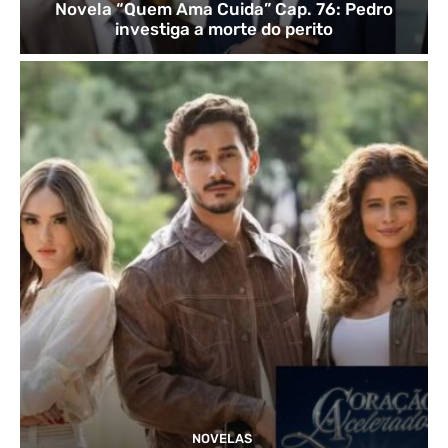
Novela “Quem Ama Cuida” Cap. 76: Pedro
investiga a morte do perito
NOVELAS