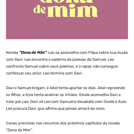
Novela
“Dona de Mim”
: Leo se aconselha com Filipa sobre sua ilusão
com Davi. Leo encontra o caderno de poesias de Samuel. Leo
confronta Samuel sobre seus poemas, e o rapaz não consegue
confessar seu amor. Leo termina com Davi.
Davi e Samuel brigam, e Abel tenta apartar os dois. Abel repreende
os filhos, e Ayla tenta acalmar os irmãos. Gisele aconselha Davi a
lutar por Leo. Davi vê Leo com Samuel e desabafa com Gisele e Ayla.
Leo procura Davi, que afirma que jamais amará de novo.
Cenas previstas nos resumos dos próximos capítulos da novela
“Dona de Mim”.