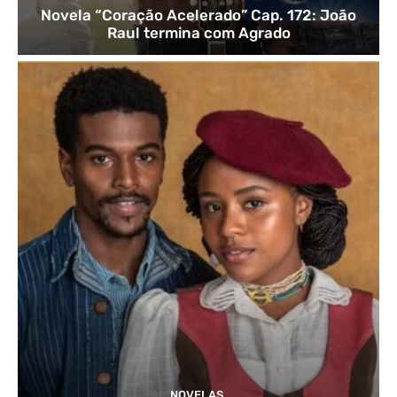
Novela “Coração Acelerado” Cap. 172: João
Raul termina com Agrado
NOVELAS