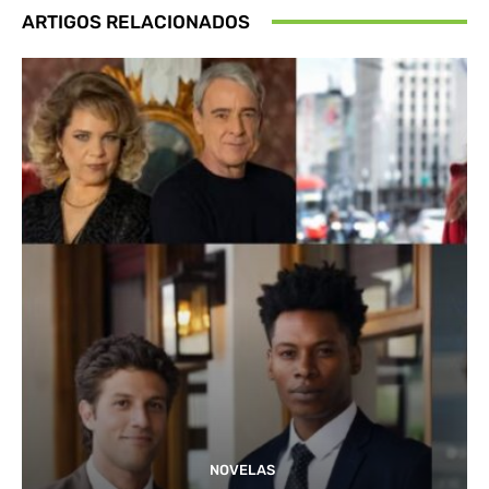
ARTIGOS RELACIONADOS
NOVELAS