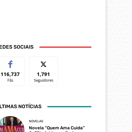
EDES SOCIAIS
116,737
1,791
Fãs
Seguidores
LTIMAS NOTÍCIAS
NOVELAS
Novela “Quem Ama Cuida”