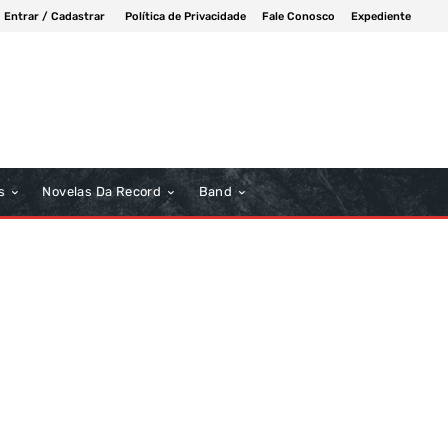
Entrar / Cadastrar
Política de Privacidade
Fale Conosco
Expediente
s
Novelas Da Record
Band