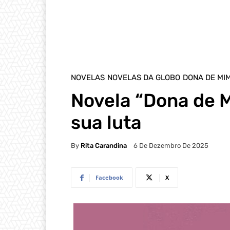
NOVELAS
NOVELAS DA GLOBO
DONA DE MI
Novela “Dona de 
sua luta
By
Rita Carandina
6 De Dezembro De 2025
Facebook
X