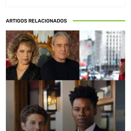
ARTIGOS RELACIONADOS