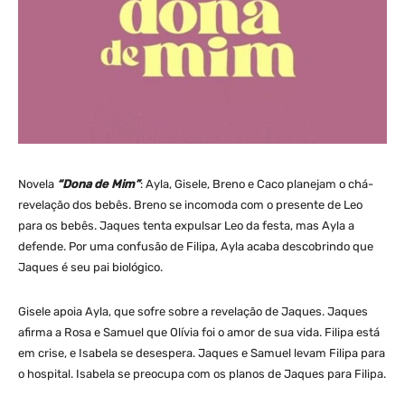
Novela
“Dona de Mim”
: Ayla, Gisele, Breno e Caco planejam o chá-
revelação dos bebês. Breno se incomoda com o presente de Leo
para os bebês. Jaques tenta expulsar Leo da festa, mas Ayla a
defende. Por uma confusão de Filipa, Ayla acaba descobrindo que
Jaques é seu pai biológico.
Gisele apoia Ayla, que sofre sobre a revelação de Jaques. Jaques
afirma a Rosa e Samuel que Olívia foi o amor de sua vida. Filipa está
em crise, e Isabela se desespera. Jaques e Samuel levam Filipa para
o hospital. Isabela se preocupa com os planos de Jaques para Filipa.