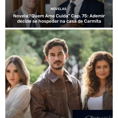
NOVELAS
Novela “Quem Ama Cuida” Cap. 75: Ademir
decide se hospedar na casa de Carmita