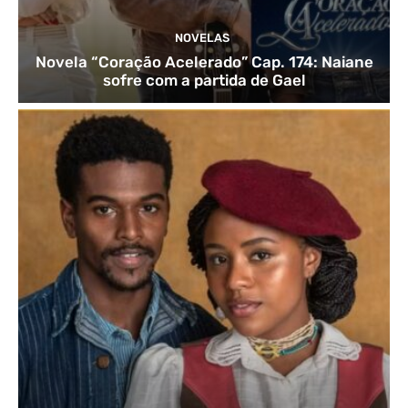
NOVELAS
Novela “Coração Acelerado” Cap. 174: Naiane
sofre com a partida de Gael