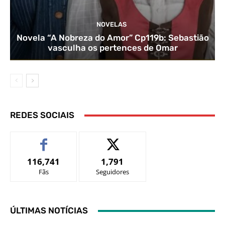
NOVELAS
Novela “A Nobreza do Amor” Cp119b: Sebastião
vasculha os pertences de Omar
REDES SOCIAIS
116,741
1,791
Fãs
Seguidores
ÚLTIMAS NOTÍCIAS