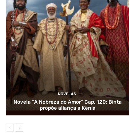
NOVELAS
Novela “A Nobreza do Amor” Cap. 120: Binta
propõe aliança a Kênia