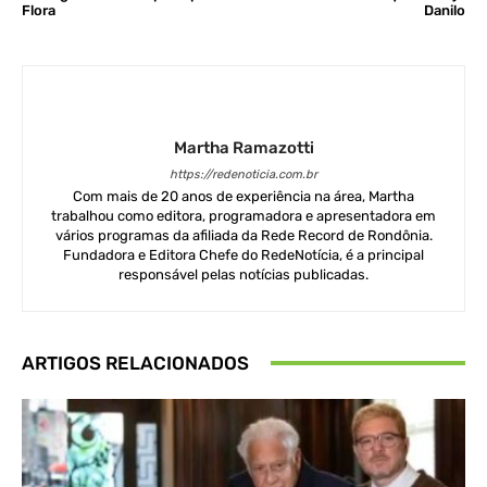
Flora
Danilo
Martha Ramazotti
https://redenoticia.com.br
Com mais de 20 anos de experiência na área, Martha
trabalhou como editora, programadora e apresentadora em
vários programas da afiliada da Rede Record de Rondônia.
Fundadora e Editora Chefe do RedeNotícia, é a principal
responsável pelas notícias publicadas.
ARTIGOS RELACIONADOS