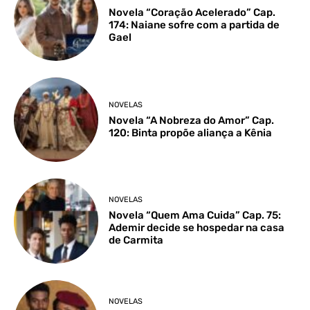
Novela “Coração Acelerado” Cap.
174: Naiane sofre com a partida de
Gael
NOVELAS
Novela “A Nobreza do Amor” Cap.
120: Binta propõe aliança a Kênia
NOVELAS
Novela “Quem Ama Cuida” Cap. 75:
Ademir decide se hospedar na casa
de Carmita
NOVELAS