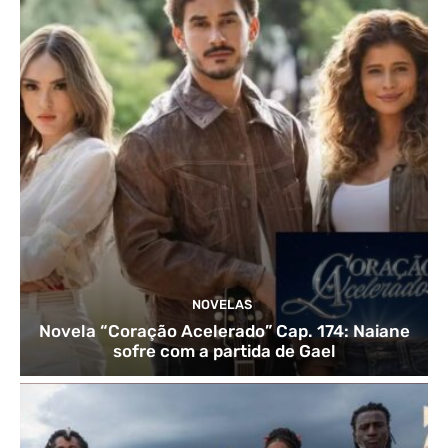
NOVELAS
Novela “Coração Acelerado” Cap. 174: Naiane
sofre com a partida de Gael