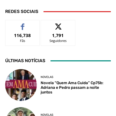
REDES SOCIAIS
116,738
1,791
Fãs
Seguidores
ÚLTIMAS NOTÍCIAS
NOVELAS
Novela “Quem Ama Cuida” Cp75b:
Adriana e Pedro passam a noite
juntos
NOVELAS