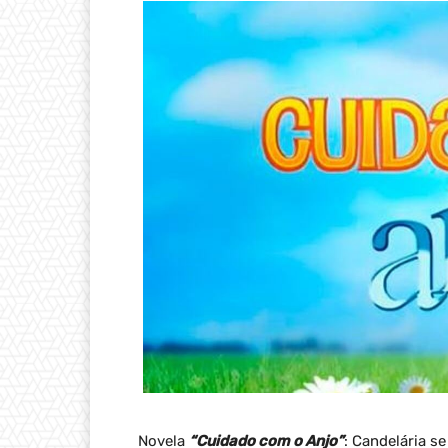
Novela
“Cuidado com o Anjo”
: Candelária 