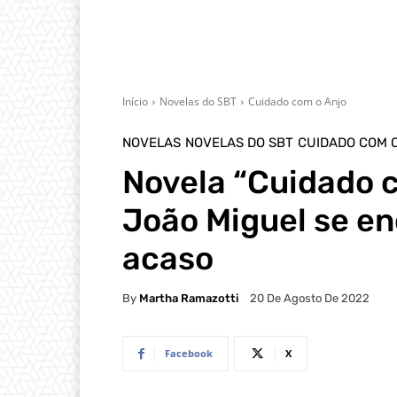
Início
Novelas do SBT
Cuidado com o Anjo
NOVELAS
NOVELAS DO SBT
CUIDADO COM 
Novela “Cuidado c
João Miguel se en
acaso
By
Martha Ramazotti
20 De Agosto De 2022
Facebook
X