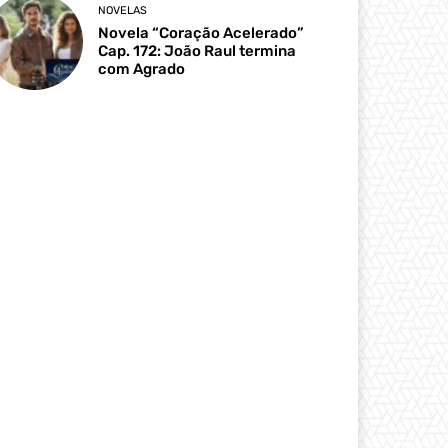
NOVELAS
Novela “Coração Acelerado”
Cap. 172: João Raul termina
com Agrado