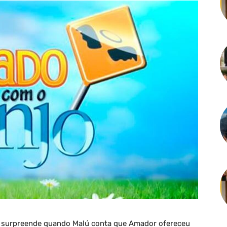
se surpreende quando Malú conta que Amador ofereceu