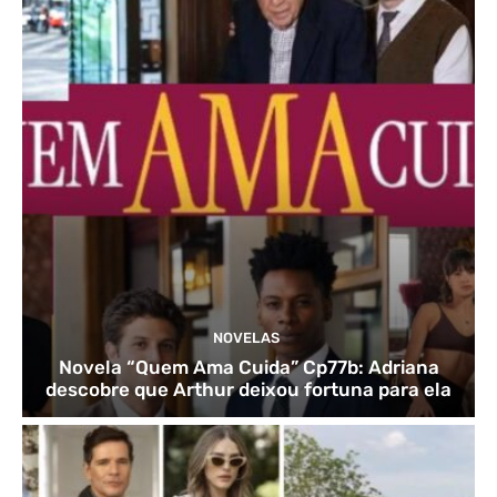
NOVELAS
Novela “Quem Ama Cuida” Cp77b: Adriana
descobre que Arthur deixou fortuna para ela