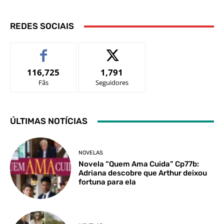
REDES SOCIAIS
116,725
1,791
Fãs
Seguidores
ÚLTIMAS NOTÍCIAS
NOVELAS
Novela “Quem Ama Cuida” Cp77b:
Adriana descobre que Arthur deixou
fortuna para ela