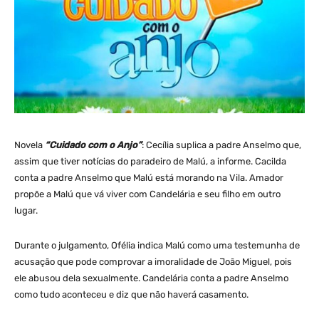
Novela
“Cuidado com o Anjo”
: Cecília suplica a padre Anselmo que,
assim que tiver notícias do paradeiro de Malú, a informe. Cacilda
conta a padre Anselmo que Malú está morando na Vila. Amador
propõe a Malú que vá viver com Candelária e seu filho em outro
lugar.
Durante o julgamento, Ofélia indica Malú como uma testemunha de
acusação que pode comprovar a imoralidade de João Miguel, pois
ele abusou dela sexualmente. Candelária conta a padre Anselmo
como tudo aconteceu e diz que não haverá casamento.