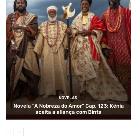
NOVELAS
Novela “A Nobreza do Amor” Cap. 123: Kênia
aceita a aliança com Binta