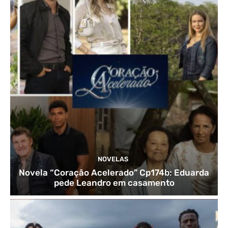
NOVELAS
Novela “Coração Acelerado” Cp174b: Eduarda
pede Leandro em casamento