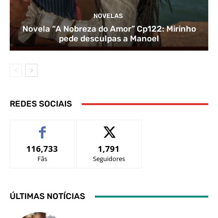
NOVELAS
Novela “A Nobreza do Amor” Cp122: Mirinho
pede desculpas a Manoel
REDES SOCIAIS
116,733
1,791
Fãs
Seguidores
ÚLTIMAS NOTÍCIAS