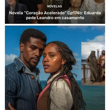
NOVELAS
Novela “Coração Acelerado” Cp174b: Eduarda
pede Leandro em casamento