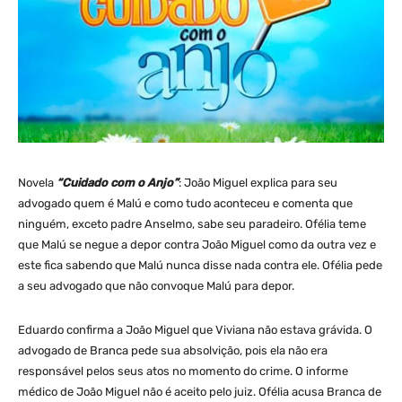
Novela
“Cuidado com o Anjo”
: João Miguel explica para seu
advogado quem é Malú e como tudo aconteceu e comenta que
ninguém, exceto padre Anselmo, sabe seu paradeiro. Ofélia teme
que Malú se negue a depor contra João Miguel como da outra vez e
este fica sabendo que Malú nunca disse nada contra ele. Ofélia pede
a seu advogado que não convoque Malú para depor.
Eduardo confirma a João Miguel que Viviana não estava grávida. O
advogado de Branca pede sua absolvição, pois ela não era
responsável pelos seus atos no momento do crime. O informe
médico de João Miguel não é aceito pelo juiz. Ofélia acusa Branca de