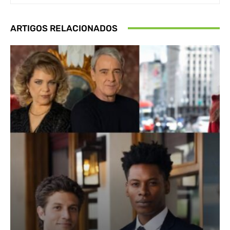
ARTIGOS RELACIONADOS