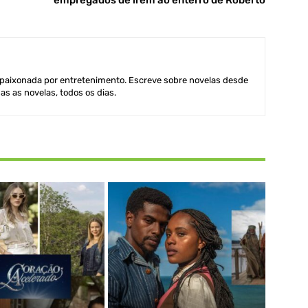
aixonada por entretenimento. Escreve sobre novelas desde
as as novelas, todos os dias.