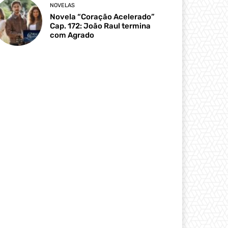
NOVELAS
Novela “Coração Acelerado”
Cap. 172: João Raul termina
com Agrado