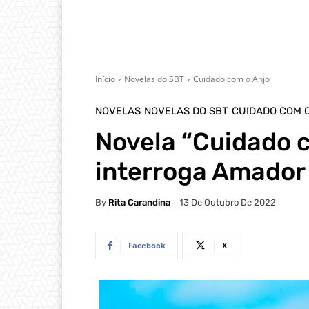
Início
Novelas do SBT
Cuidado com o Anjo
NOVELAS
NOVELAS DO SBT
CUIDADO COM 
Novela “Cuidado c
interroga Amador
By
Rita Carandina
13 De Outubro De 2022
Facebook
X