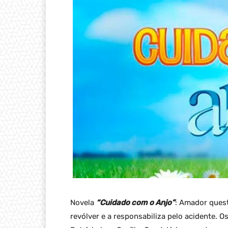
Novela
“Cuidado com o Anjo”
: Amador quest
revólver e a responsabiliza pelo acidente. 