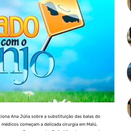
iona Ana Júlia sobre a substituição das balas do
Os médicos começam a delicada cirurgia em Malú.