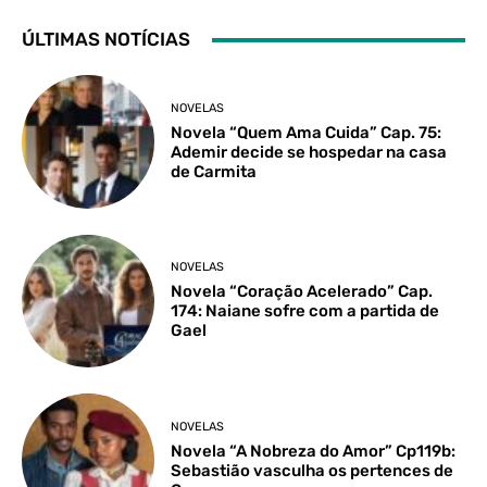
ÚLTIMAS NOTÍCIAS
NOVELAS
Novela “Quem Ama Cuida” Cap. 75:
Ademir decide se hospedar na casa
de Carmita
NOVELAS
Novela “Coração Acelerado” Cap.
174: Naiane sofre com a partida de
Gael
NOVELAS
Novela “A Nobreza do Amor” Cp119b:
Sebastião vasculha os pertences de