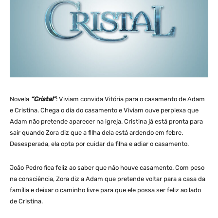
Novela
“Cristal”
: Viviam convida Vitória para o casamento de Adam
e Cristina. Chega o dia do casamento e Viviam ouve perplexa que
Adam não pretende aparecer na igreja. Cristina já está pronta para
sair quando Zora diz que a filha dela está ardendo em febre.
Desesperada, ela opta por cuidar da filha e adiar o casamento.
João Pedro fica feliz ao saber que não houve casamento. Com peso
na consciência, Zora diz a Adam que pretende voltar para a casa da
família e deixar o caminho livre para que ele possa ser feliz ao lado
de Cristina.