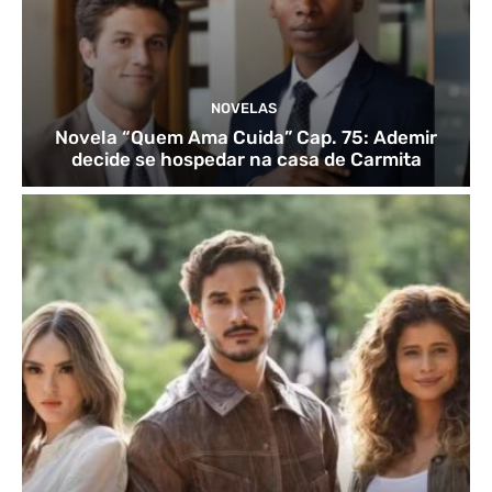
NOVELAS
Novela “Quem Ama Cuida” Cap. 75: Ademir
decide se hospedar na casa de Carmita