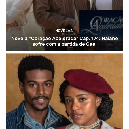
NOVELAS
Novela “Coração Acelerado” Cap. 174: Naiane
sofre com a partida de Gael