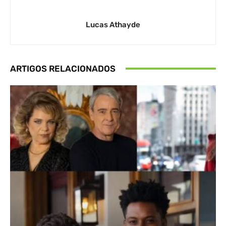
Lucas Athayde
ARTIGOS RELACIONADOS