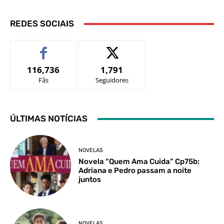
REDES SOCIAIS
116,736
1,791
Fãs
Seguidores
ÚLTIMAS NOTÍCIAS
NOVELAS
Novela “Quem Ama Cuida” Cp75b:
Adriana e Pedro passam a noite
juntos
NOVELAS