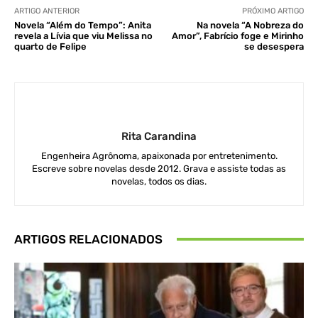
ARTIGO ANTERIOR
PRÓXIMO ARTIGO
Novela “Além do Tempo”: Anita
Na novela “A Nobreza do
revela a Lívia que viu Melissa no
Amor”, Fabrício foge e Mirinho
quarto de Felipe
se desespera
Rita Carandina
Engenheira Agrônoma, apaixonada por entretenimento.
Escreve sobre novelas desde 2012. Grava e assiste todas as
novelas, todos os dias.
ARTIGOS RELACIONADOS