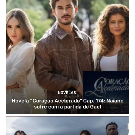
NOVELAS
Novela “Coração Acelerado” Cap. 174: Naiane
sofre com a partida de Gael