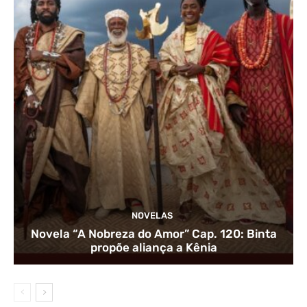
NOVELAS
Novela “A Nobreza do Amor” Cap. 120: Binta
propõe aliança a Kênia