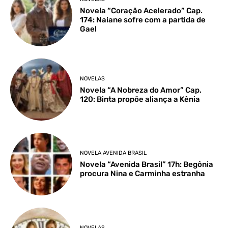
Novela “Coração Acelerado” Cap.
174: Naiane sofre com a partida de
Gael
NOVELAS
Novela “A Nobreza do Amor” Cap.
120: Binta propõe aliança a Kênia
NOVELA AVENIDA BRASIL
Novela “Avenida Brasil” 17h: Begônia
procura Nina e Carminha estranha
NOVELAS