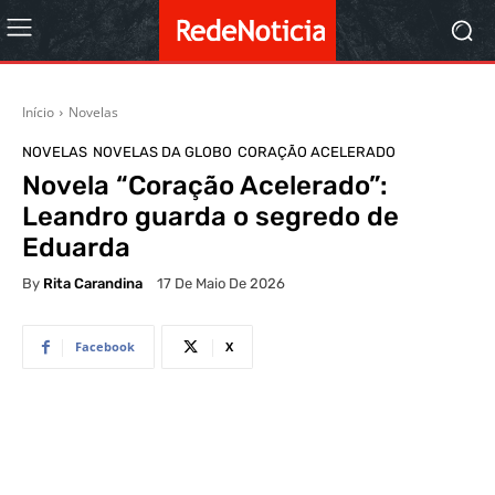
Início
Novelas
NOVELAS
NOVELAS DA GLOBO
CORAÇÃO ACELERADO
Novela “Coração Acelerado”:
Leandro guarda o segredo de
Eduarda
By
Rita Carandina
17 De Maio De 2026
Facebook
X