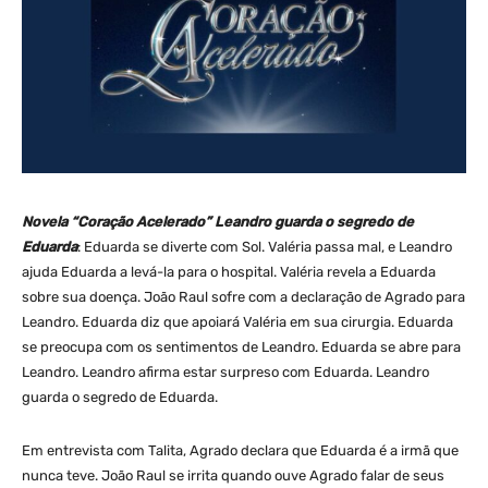
Novela “Coração Acelerado” Leandro guarda o segredo de
Eduarda
: Eduarda se diverte com Sol. Valéria passa mal, e Leandro
ajuda Eduarda a levá-la para o hospital. Valéria revela a Eduarda
sobre sua doença. João Raul sofre com a declaração de Agrado para
Leandro. Eduarda diz que apoiará Valéria em sua cirurgia. Eduarda
se preocupa com os sentimentos de Leandro. Eduarda se abre para
Leandro. Leandro afirma estar surpreso com Eduarda. Leandro
guarda o segredo de Eduarda.
Em entrevista com Talita, Agrado declara que Eduarda é a irmã que
nunca teve. João Raul se irrita quando ouve Agrado falar de seus