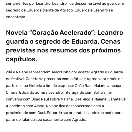
sentimentos por Leandro. Leandro fica desconfortável ao guardar o
segredo de Eduarda diante de Agrado. Eduarda e Leandro se
encontram.
Novela “Coração Acelerado”: Leandro
guarda o segredo de Eduarda. Cenas
previstas nos resumos dos próximos
capítulos.
Zilá e Naiane repreendem Alaorzinho por aceitar Agrado e Eduarda
no festival. Janete se preocupa com o fato de Agrado abrir mão de
parte da sua história a fim de esquecer João Raul. Naiane ameaça
Cinara. Eduarda admira Leandro interagindo com Sol. Walmir
conversa com João Raul sobre Naiane. Gael elogia Naiane. Janete vê
Alaorzinho com Alana. Naiane fica desconcertada com a
proximidade com Gael. Eduarda surpreende Leandro ao pedir para
parar de falar de seu casamento com Agrado.