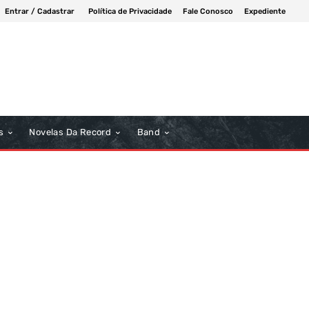
Entrar / Cadastrar
Política de Privacidade
Fale Conosco
Expediente
s
Novelas Da Record
Band