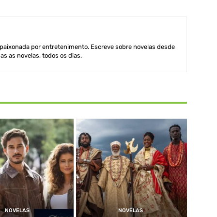
aixonada por entretenimento. Escreve sobre novelas desde
as as novelas, todos os dias.
NOVELAS
NOVELAS