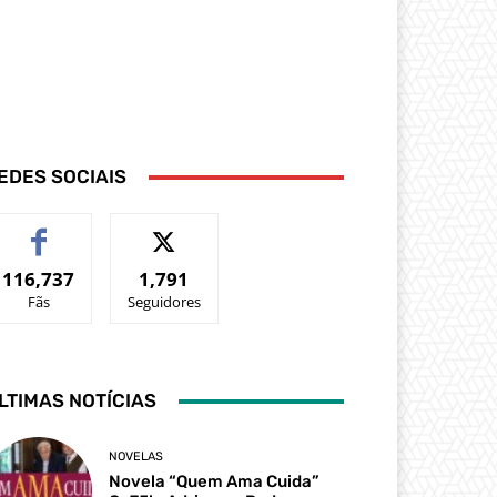
EDES SOCIAIS
116,737
1,791
Fãs
Seguidores
LTIMAS NOTÍCIAS
NOVELAS
Novela “Quem Ama Cuida”