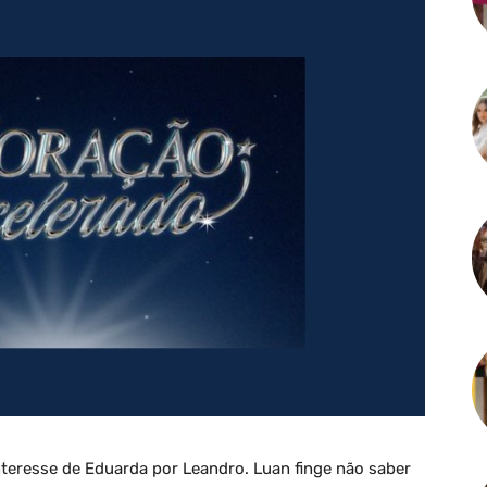
nteresse de Eduarda por Leandro. Luan finge não saber