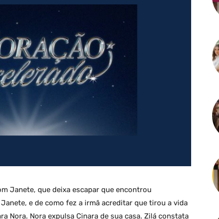
 com Janete, que deixa escapar que encontrou
Janete, e de como fez a irmã acreditar que tirou a vida
ra Nora. Nora expulsa Cinara de sua casa. Zilá constata