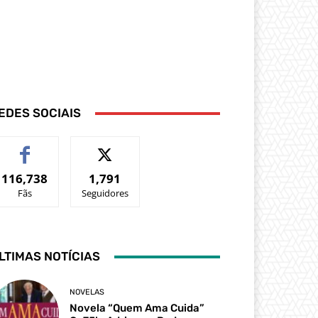
EDES SOCIAIS
116,738
1,791
Fãs
Seguidores
LTIMAS NOTÍCIAS
NOVELAS
Novela “Quem Ama Cuida”