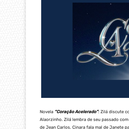
Novela
“Coração Acelerado”
: Zilá discute
Alaorzinho. Zilá lembra de seu passado com 
de Jean Carlos. Cinara fala mal de Janete pa