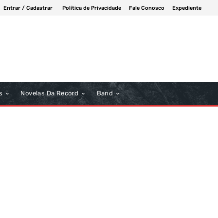
Entrar / Cadastrar
Política de Privacidade
Fale Conosco
Expediente
s
Novelas Da Record
Band