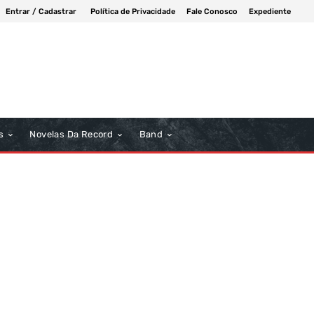
Entrar / Cadastrar
Política de Privacidade
Fale Conosco
Expediente
s
Novelas Da Record
Band