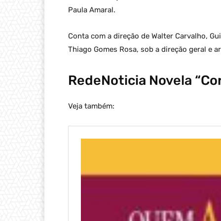
Paula Amaral.
Conta com a direção de Walter Carvalho, Gui
Thiago Gomes Rosa, sob a direção geral e art
RedeNoticia Novela “Co
Veja também: