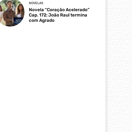
NOVELAS
Novela “Coração Acelerado”
Cap. 172: João Raul termina
com Agrado