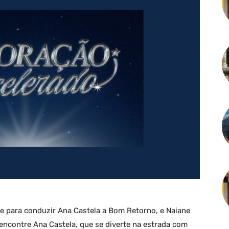
ece para conduzir Ana Castela a Bom Retorno, e Naiane
 encontre Ana Castela, que se diverte na estrada com