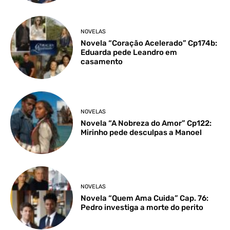
NOVELAS
Novela “Coração Acelerado” Cp174b:
Eduarda pede Leandro em
casamento
NOVELAS
Novela “A Nobreza do Amor” Cp122:
Mirinho pede desculpas a Manoel
NOVELAS
Novela “Quem Ama Cuida” Cap. 76:
Pedro investiga a morte do perito