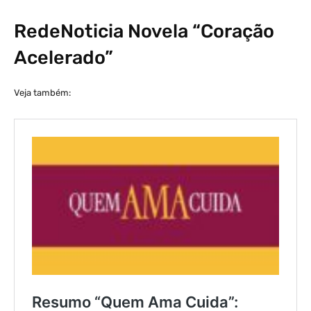
RedeNoticia Novela “Coração
Acelerado”
Veja também: