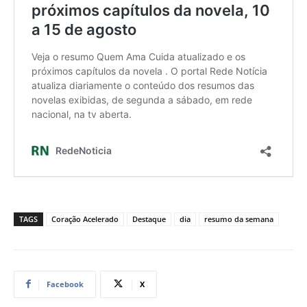
TAGS
Coração Acelerado
Destaque
dia
resumo da semana
Facebook
X