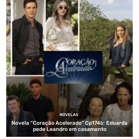
NOVELAS
Novela “Coração Acelerado” Cp174b: Eduarda
pede Leandro em casamento