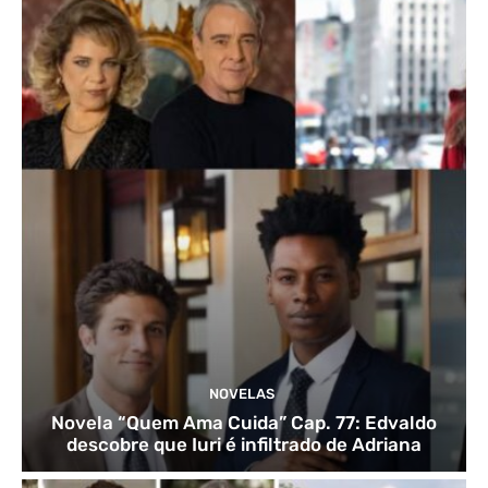
NOVELAS
Novela “Quem Ama Cuida” Cap. 77: Edvaldo
descobre que Iuri é infiltrado de Adriana