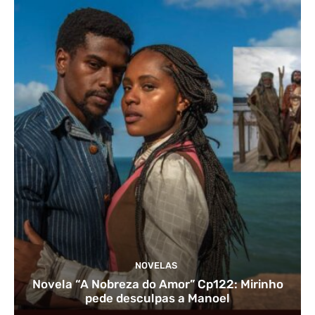
NOVELAS
Novela “A Nobreza do Amor” Cp122: Mirinho
pede desculpas a Manoel