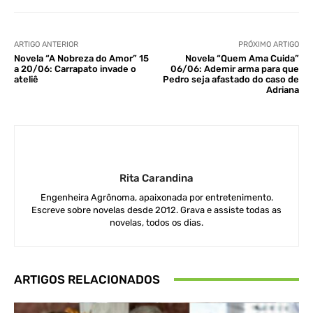
ARTIGO ANTERIOR
PRÓXIMO ARTIGO
Novela “A Nobreza do Amor” 15
Novela “Quem Ama Cuida”
a 20/06: Carrapato invade o
06/06: Ademir arma para que
ateliê
Pedro seja afastado do caso de
Adriana
Rita Carandina
Engenheira Agrônoma, apaixonada por entretenimento.
Escreve sobre novelas desde 2012. Grava e assiste todas as
novelas, todos os dias.
ARTIGOS RELACIONADOS