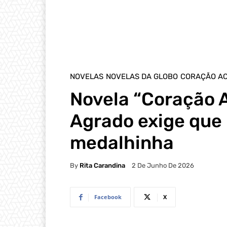
NOVELAS
NOVELAS DA GLOBO
CORAÇÃO A
Novela “Coração 
Agrado exige que
medalhinha
By
Rita Carandina
2 De Junho De 2026
Facebook
X