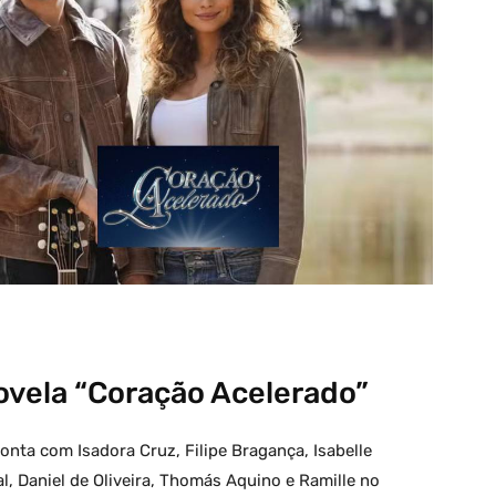
vela “Coração Acelerado”
onta com Isadora Cruz, Filipe Bragança, Isabelle
l, Daniel de Oliveira, Thomás Aquino e Ramille no