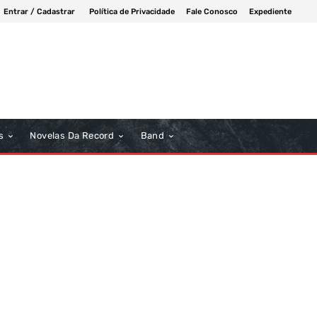
Entrar / Cadastrar
Política de Privacidade
Fale Conosco
Expediente
s
Novelas Da Record
Band