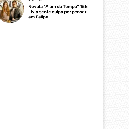
NOVELAS
Novela “Além do Tempo” 15h:
Lívia sente culpa por pensar
em Felipe