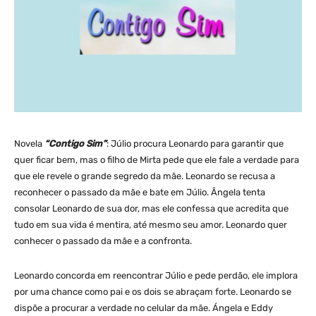
Novela
“Contigo Sim”
: Júlio procura Leonardo para garantir que
quer ficar bem, mas o filho de Mirta pede que ele fale a verdade para
que ele revele o grande segredo da mãe. Leonardo se recusa a
reconhecer o passado da mãe e bate em Júlio. Ângela tenta
consolar Leonardo de sua dor, mas ele confessa que acredita que
tudo em sua vida é mentira, até mesmo seu amor. Leonardo quer
conhecer o passado da mãe e a confronta.
Leonardo concorda em reencontrar Júlio e pede perdão, ele implora
por uma chance como pai e os dois se abraçam forte. Leonardo se
dispõe a procurar a verdade no celular da mãe. Ángela e Eddy