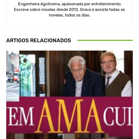
Engenheira Agrônoma, apaixonada por entretenimento.
Escreve sobre novelas desde 2012. Grava e assiste todas as
novelas, todos os dias.
ARTIGOS RELACIONADOS