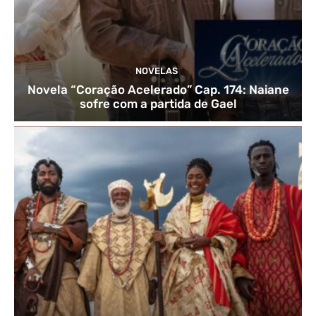
NOVELAS
Novela “Coração Acelerado” Cap. 174: Naiane
sofre com a partida de Gael