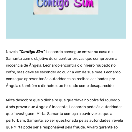
Novela
“Contigo Sim”
: Leonardo consegue entrar na casa de
Samanta com o objetivo de encontrar provas que comprovem a
inocência de Ângela. Leonardo encontra o dinheiro roubado no
cofre, mas deve se esconder ao ouvir a voz de sua mãe. Leonardo
consegue apresentar às autoridades os recibos assinados por
Ángela e também o dinheiro que foi dado como desaparecido.
Mirta descobre que o dinheiro que guardava no cofre foi roubado.
Após provar que Ángela é inocente, Leonardo pede às autoridades
que investiguem Mirta. Samanta começa a ouvir vozes que a
perturbam. Samanta, ao ser questionada pelas autoridades, revela
que Mirta pode ser a responsável pela fraude. Álvaro garante ao