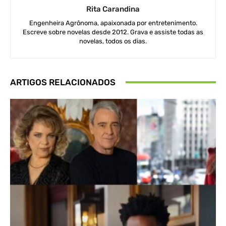
Rita Carandina
Engenheira Agrônoma, apaixonada por entretenimento.
Escreve sobre novelas desde 2012. Grava e assiste todas as
novelas, todos os dias.
ARTIGOS RELACIONADOS