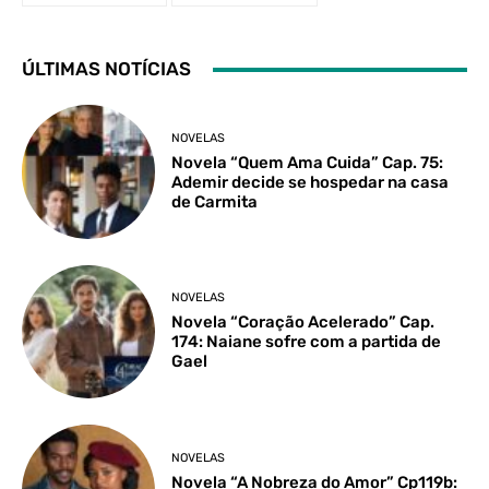
ÚLTIMAS NOTÍCIAS
NOVELAS
Novela “Quem Ama Cuida” Cap. 75:
Ademir decide se hospedar na casa
de Carmita
NOVELAS
Novela “Coração Acelerado” Cap.
174: Naiane sofre com a partida de
Gael
NOVELAS
Novela “A Nobreza do Amor” Cp119b: