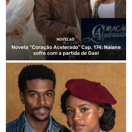
NOVELAS
Novela “Coração Acelerado” Cap. 174: Naiane
sofre com a partida de Gael