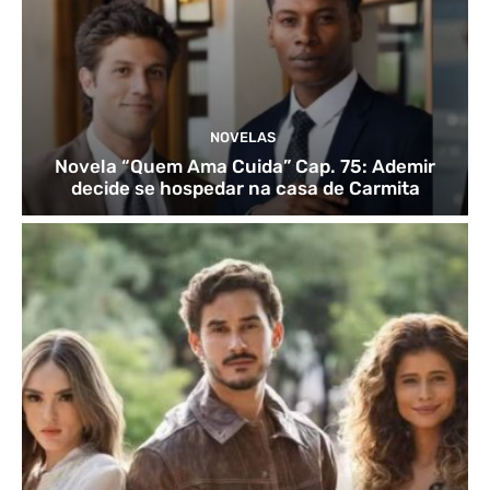
NOVELAS
Novela “Quem Ama Cuida” Cap. 75: Ademir
decide se hospedar na casa de Carmita