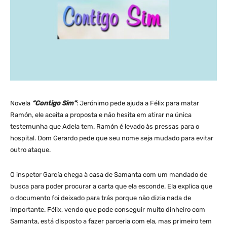
Novela
“Contigo Sim”
: Jerónimo pede ajuda a Félix para matar
Ramón, ele aceita a proposta e não hesita em atirar na única
testemunha que Adela tem. Ramón é levado às pressas para o
hospital. Dom Gerardo pede que seu nome seja mudado para evitar
outro ataque.
O inspetor García chega à casa de Samanta com um mandado de
busca para poder procurar a carta que ela esconde. Ela explica que
o documento foi deixado para trás porque não dizia nada de
importante. Félix, vendo que pode conseguir muito dinheiro com
Samanta, está disposto a fazer parceria com ela, mas primeiro tem