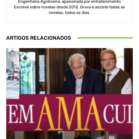
Engenheira Agrônoma, apaixonada por entretenimento.
Escreve sobre novelas desde 2012. Grava e assiste todas as
novelas, todos os dias.
ARTIGOS RELACIONADOS