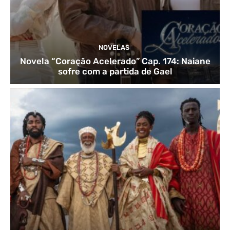
NOVELAS
Novela “Coração Acelerado” Cap. 174: Naiane
sofre com a partida de Gael