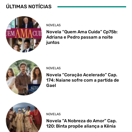
ÚLTIMAS NOTÍCIAS
NOVELAS
Novela “Quem Ama Cuida” Cp75b:
Adriana e Pedro passam a noite
juntos
NOVELAS
Novela “Coração Acelerado” Cap.
174: Naiane sofre com a partida de
Gael
NOVELAS
Novela “A Nobreza do Amor” Cap.
120: Binta propõe aliança a Kênia