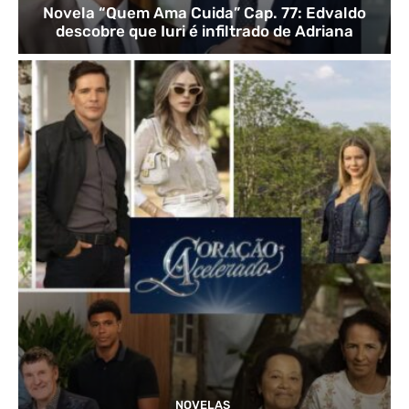
Novela “Quem Ama Cuida” Cap. 77: Edvaldo
descobre que Iuri é infiltrado de Adriana
NOVELAS