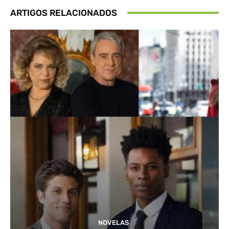
ARTIGOS RELACIONADOS
NOVELAS