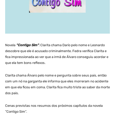
Novela
“Contigo Sim”
: Clarita chama Darío pelo nome e Leonardo
descobre que ele é acusado criminalmente. Fedra verifica Clarita e
fica impressionada ao ver que a irmã de Álvaro conseguiu acordar e
que ela tem bons reflexos.
Clarita chama Álvaro pelo nome e pergunta sobre seus pais, então
com um nó na garganta ele informa que eles morreram no acidente
em que ela ficou em coma. Clarita fica muito triste ao saber da morte
dos pais.
Cenas previstas nos resumos dos próximos capítulos da novela
“Contigo Sim”.