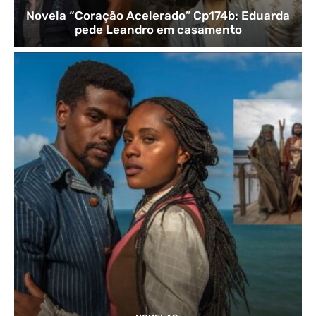
Novela “Coração Acelerado” Cp174b: Eduarda
pede Leandro em casamento