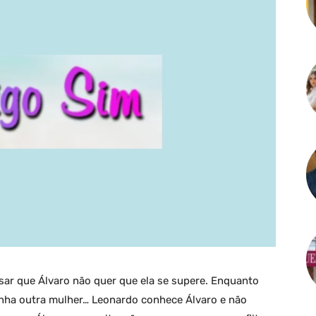
sar que Álvaro não quer que ela se supere. Enquanto
nha outra mulher… Leonardo conhece Álvaro e não